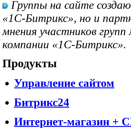
Группы на сайте созда
«1С-Битрикс», но и парт
мнения участников групп 
компании «1С-Битрикс».
Продукты
Управление сайтом
Битрикс24
Интернет-магазин + 