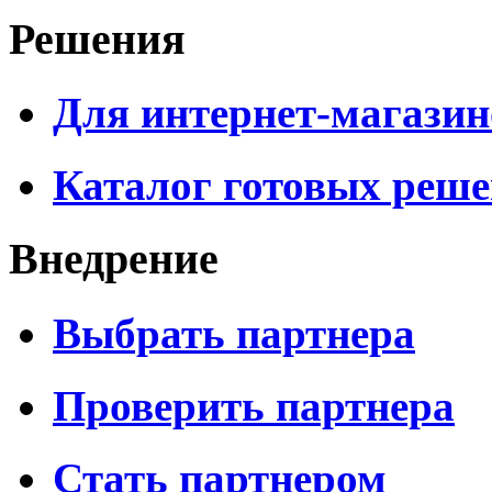
Решения
Для интернет-магазин
Каталог готовых реш
Внедрение
Выбрать партнера
Проверить партнера
Стать партнером