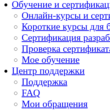
Обучение и сертификац
Онлайн-курсы и сер
Короткие курсы для 
Сертификация разраб
Проверка сертификат
Мое обучение
Центр поддержки
Поддержка
FAQ
Мои обращения