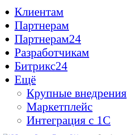
Клиентам
Партнерам
Партнерам24
Разработчикам
Битрикс24
Ещё
Крупные внедрения
Маркетплейс
Интеграция с 1С