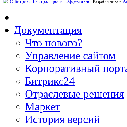
Разработчикам
А
Документация
Что нового?
Управление сайтом
Корпоративный порт
Битрикс24
Отраслевые решения
Маркет
История версий