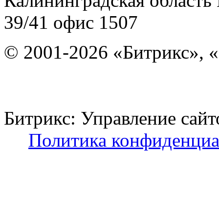
Калининградская область
39/41
офис 1507
© 2001-2026 «Битрикс», «
Битрикс: Управление с
Политика конфиденциа