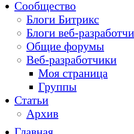
Сообщество
Блоги Битрикс
Блоги веб-разработч
Общие форумы
Веб-разработчики
Моя страница
Группы
Статьи
Архив
Главная