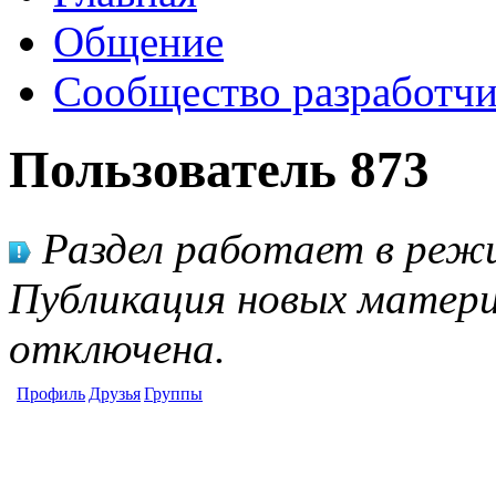
Общение
Сообщество разработчи
Пользователь 873
Раздел работает в режи
Публикация новых матери
отключена.
Профиль
Друзья
Группы