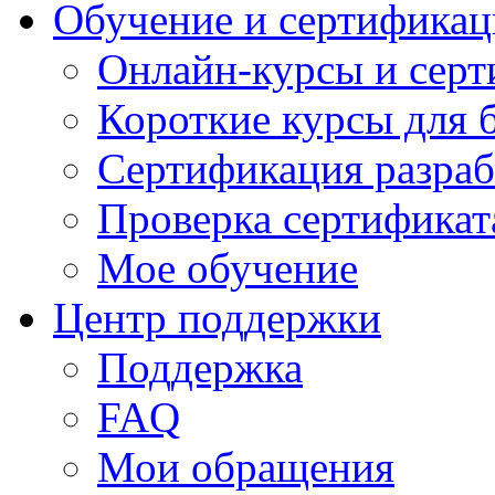
Обучение и сертификац
Онлайн-курсы и сер
Короткие курсы для 
Сертификация разраб
Проверка сертификат
Мое обучение
Центр поддержки
Поддержка
FAQ
Мои обращения