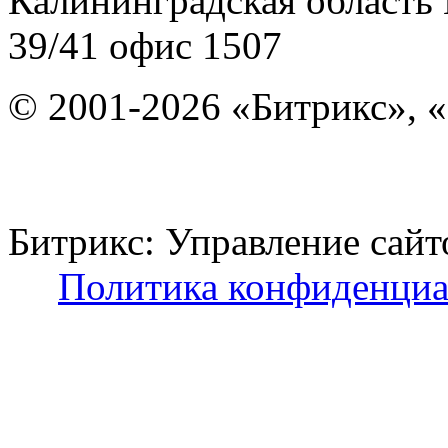
Калининградская область
39/41
офис 1507
© 2001-2026 «Битрикс», «
Битрикс: Управление с
Политика конфиденциа