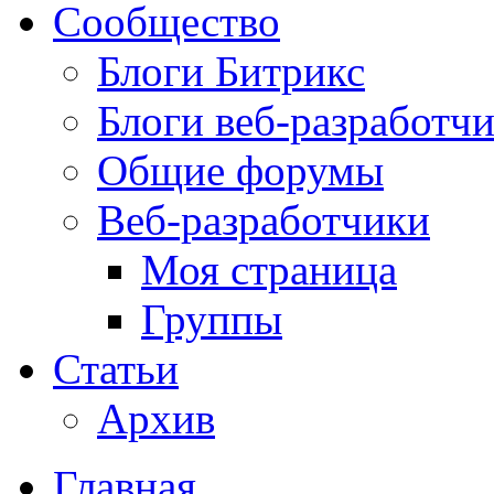
Сообщество
Блоги Битрикс
Блоги веб-разработч
Общие форумы
Веб-разработчики
Моя страница
Группы
Статьи
Архив
Главная