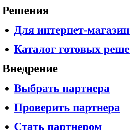
Решения
Для интернет-магазин
Каталог готовых реш
Внедрение
Выбрать партнера
Проверить партнера
Стать партнером