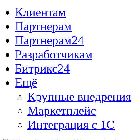
Клиентам
Партнерам
Партнерам24
Разработчикам
Битрикс24
Ещё
Крупные внедрения
Маркетплейс
Интеграция с 1С