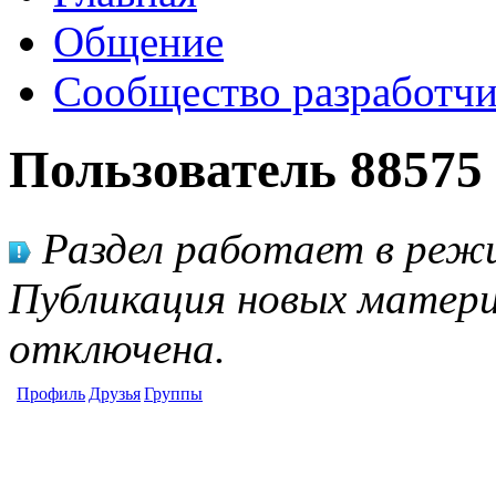
Общение
Сообщество разработчи
Пользователь 88575
Раздел работает в режи
Публикация новых матери
отключена.
Профиль
Друзья
Группы