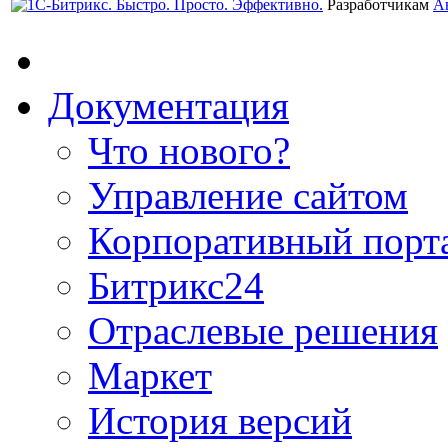
Разработчикам
А
Документация
Что нового?
Управление сайтом
Корпоративный порт
Битрикс24
Отраслевые решения
Маркет
История версий