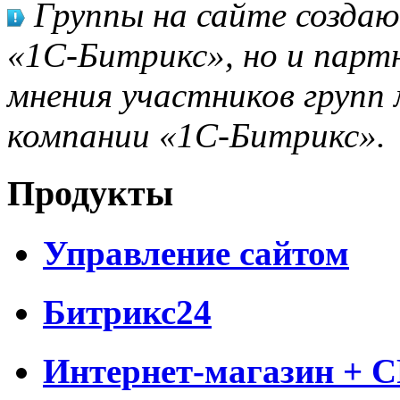
Группы на сайте созда
«1С-Битрикс», но и парт
мнения участников групп 
компании «1С-Битрикс».
Продукты
Управление сайтом
Битрикс24
Интернет-магазин + 