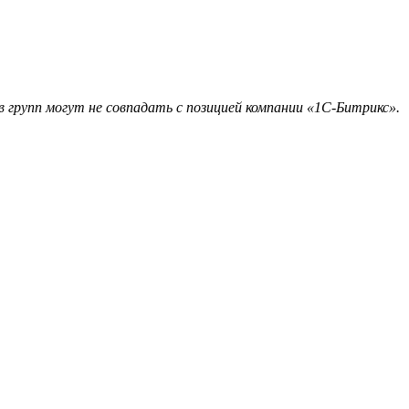
 групп могут не совпадать с позицией компании «1С-Битрикс».