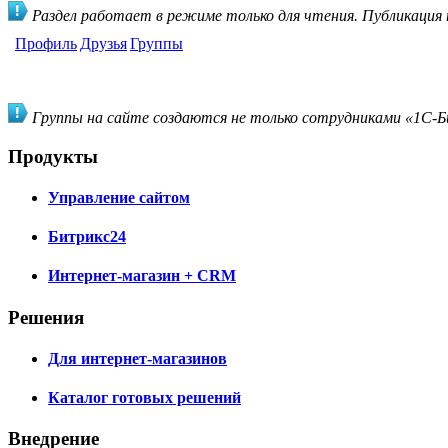
Раздел работает в режиме только для чтения. Публикация
Профиль
Друзья
Группы
Группы на сайте создаются не только сотрудниками «1С-Би
Продукты
Управление сайтом
Битрикс24
Интернет-магазин + CRM
Решения
Для интернет-магазинов
Каталог готовых решений
Внедрение