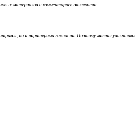
 новых материалов и комментариев отключена.
трикс», но и партнерами компании. Поэтому мнения участников