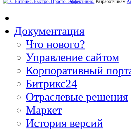
Разработчикам
А
Документация
Что нового?
Управление сайтом
Корпоративный порт
Битрикс24
Отраслевые решения
Маркет
История версий