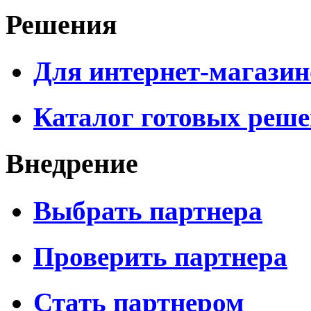
Решения
Для интернет-магазин
Каталог готовых реш
Внедрение
Выбрать партнера
Проверить партнера
Стать партнером