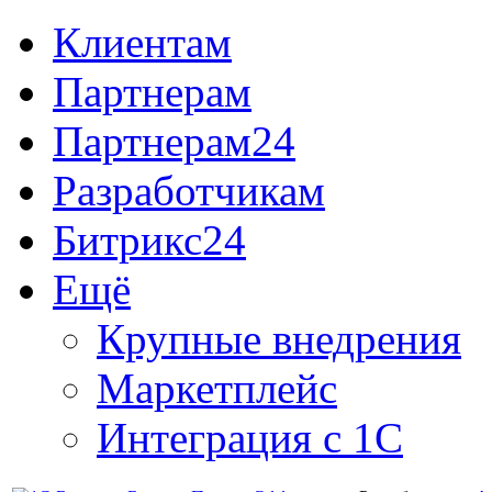
Клиентам
Партнерам
Партнерам24
Разработчикам
Битрикс24
Ещё
Крупные внедрения
Маркетплейс
Интеграция с 1С