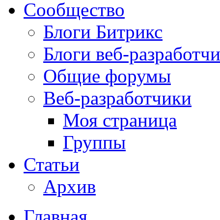
Сообщество
Блоги Битрикс
Блоги веб-разработч
Общие форумы
Веб-разработчики
Моя страница
Группы
Статьи
Архив
Главная