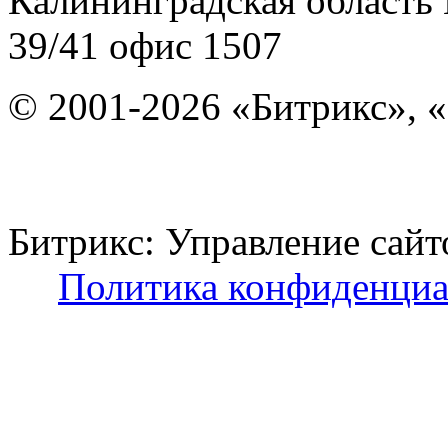
Калининградская область
39/41
офис 1507
© 2001-2026 «Битрикс», «
Битрикс: Управление с
Политика конфиденциа