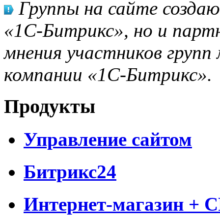
Группы на сайте созда
«1С-Битрикс», но и парт
мнения участников групп 
компании «1С-Битрикс».
Продукты
Управление сайтом
Битрикс24
Интернет-магазин + 