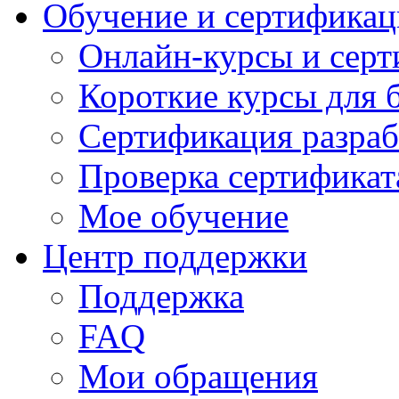
Обучение и сертификац
Онлайн-курсы и сер
Короткие курсы для 
Сертификация разраб
Проверка сертификат
Мое обучение
Центр поддержки
Поддержка
FAQ
Мои обращения