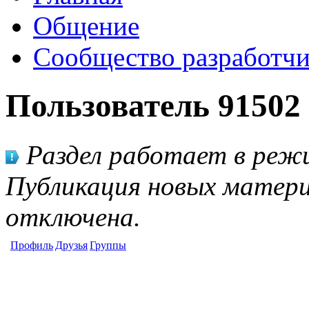
Общение
Сообщество разработчи
Пользователь 91502
Раздел работает в режи
Публикация новых матери
отключена.
Профиль
Друзья
Группы