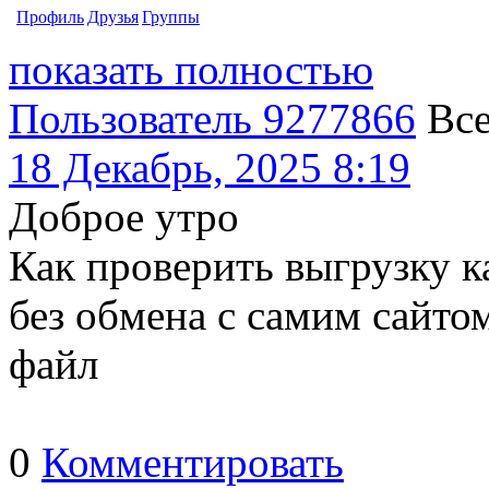
Профиль
Друзья
Группы
показать полностью
Пользователь 9277866
Вс
18 Декабрь, 2025 8:19
Доброе утро
Как проверить выгрузку к
без обмена с самим сайто
файл
0
Комментировать