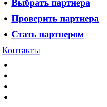
Выбрать партнера
Проверить партнера
Стать партнером
Контакты