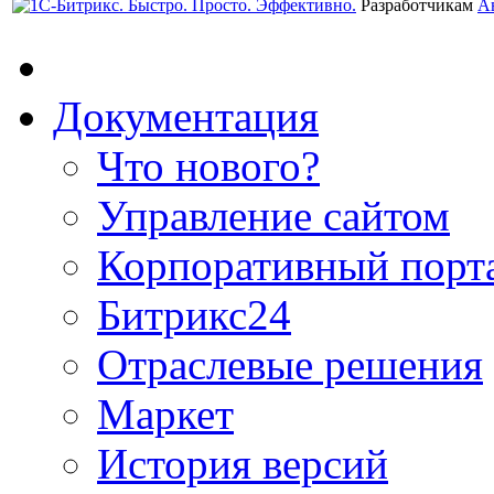
Разработчикам
А
Документация
Что нового?
Управление сайтом
Корпоративный порт
Битрикс24
Отраслевые решения
Маркет
История версий