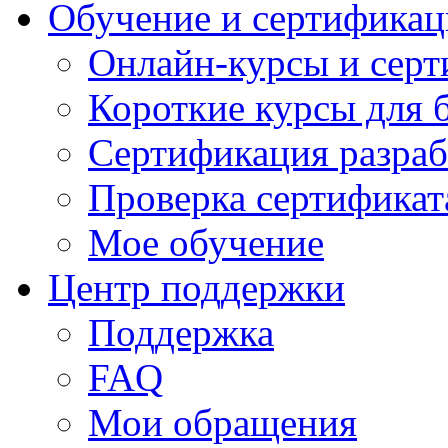
Обучение и сертификац
Онлайн-курсы и сер
Короткие курсы для 
Сертификация разраб
Проверка сертификат
Мое обучение
Центр поддержки
Поддержка
FAQ
Мои обращения