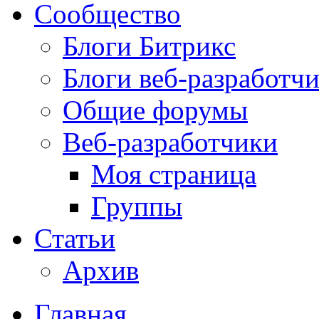
Сообщество
Блоги Битрикс
Блоги веб-разработч
Общие форумы
Веб-разработчики
Моя страница
Группы
Статьи
Архив
Главная