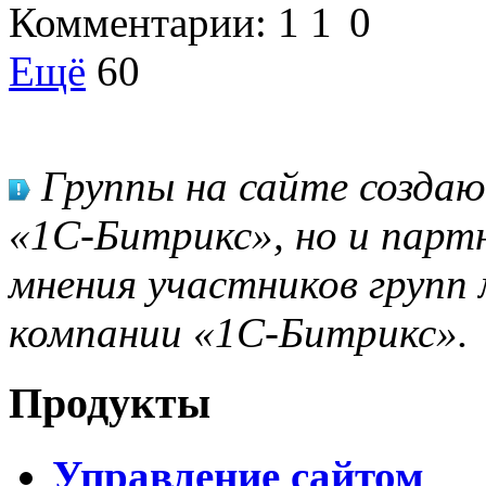
Комментарии:
1
1
0
Ещё
60
Группы на сайте созда
«1С-Битрикс», но и парт
мнения участников групп 
компании «1С-Битрикс».
Продукты
Управление сайтом