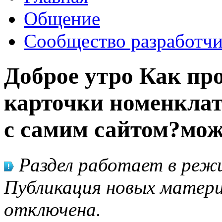
Общение
Сообщество разработчи
Доброе утро Как пр
карточки номенклат
с самим сайтом?можн
Раздел работает в режи
Публикация новых матери
отключена.