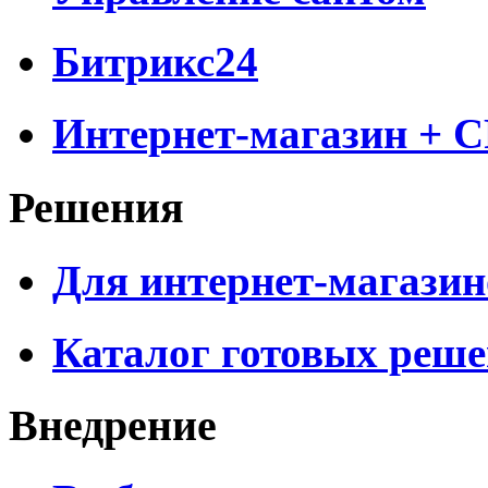
Битрикс24
Интернет-магазин + 
Решения
Для интернет-магазин
Каталог готовых реш
Внедрение