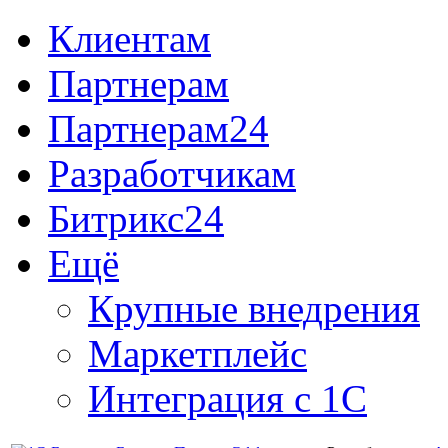
Клиентам
Партнерам
Партнерам24
Разработчикам
Битрикс24
Ещё
Крупные внедрения
Маркетплейс
Интеграция с 1С