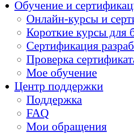
Обучение и сертификац
Онлайн-курсы и сер
Короткие курсы для 
Сертификация разраб
Проверка сертификат
Мое обучение
Центр поддержки
Поддержка
FAQ
Мои обращения