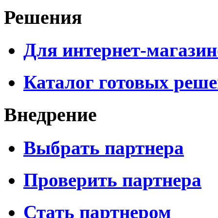
Решения
Для интернет-магазин
Каталог готовых реш
Внедрение
Выбрать партнера
Проверить партнера
Стать партнером