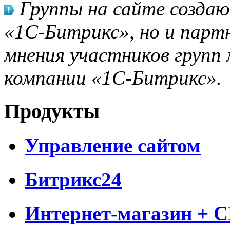
Группы на сайте созда
«1С-Битрикс», но и парт
мнения участников групп 
компании «1С-Битрикс».
Продукты
Управление сайтом
Битрикс24
Интернет-магазин + 