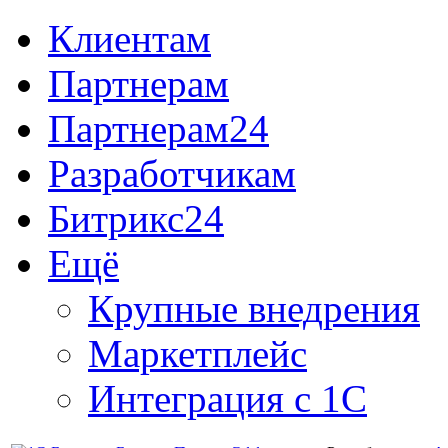
Клиентам
Партнерам
Партнерам24
Разработчикам
Битрикс24
Ещё
Крупные внедрения
Маркетплейс
Интеграция с 1С