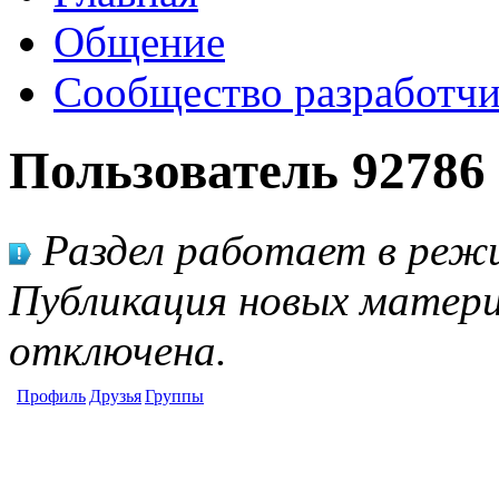
Общение
Сообщество разработчи
Пользователь 92786
Раздел работает в режи
Публикация новых матери
отключена.
Профиль
Друзья
Группы