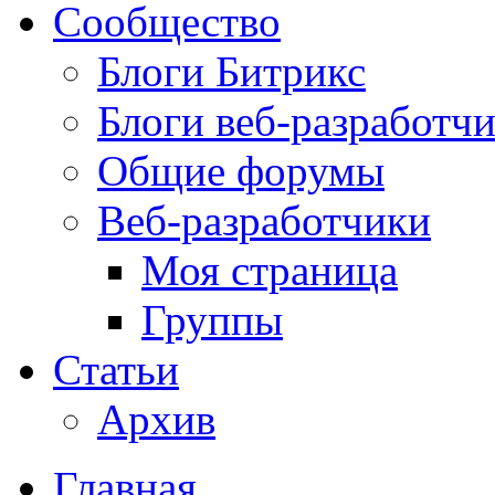
Сообщество
Блоги Битрикс
Блоги веб-разработч
Общие форумы
Веб-разработчики
Моя страница
Группы
Статьи
Архив
Главная