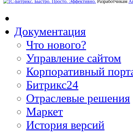
Разработчикам
А
Документация
Что нового?
Управление сайтом
Корпоративный порт
Битрикс24
Отраслевые решения
Маркет
История версий