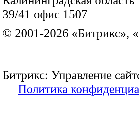
Калининградская область
39/41
офис 1507
© 2001-2026 «Битрикс», «
Битрикс: Управление с
Политика конфиденциа