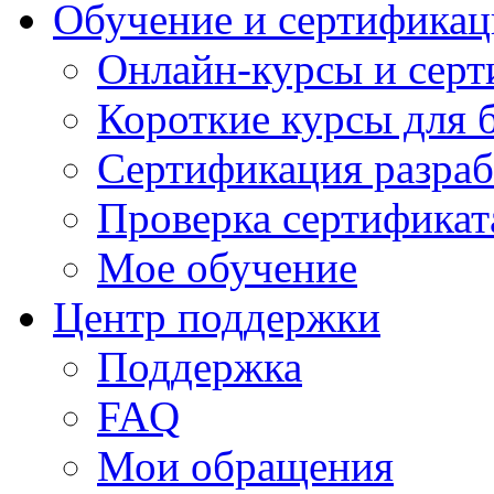
Обучение и сертификац
Онлайн-курсы и сер
Короткие курсы для 
Сертификация разраб
Проверка сертификат
Мое обучение
Центр поддержки
Поддержка
FAQ
Мои обращения