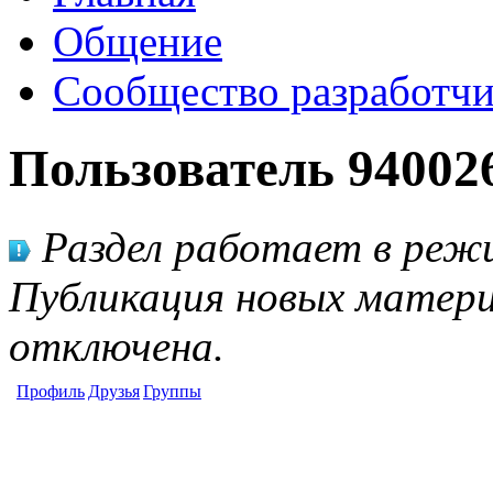
Общение
Сообщество разработчи
Пользователь 94002
Раздел работает в режи
Публикация новых матери
отключена.
Профиль
Друзья
Группы