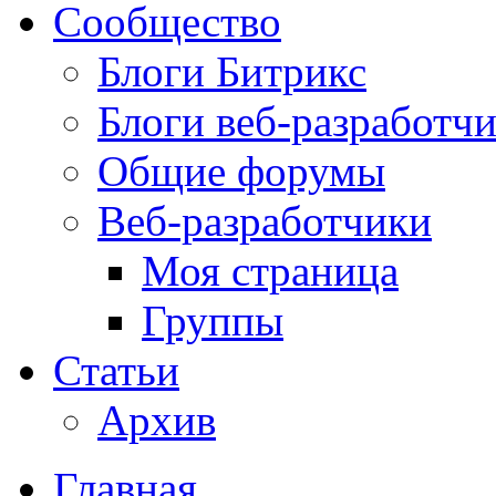
Сообщество
Блоги Битрикс
Блоги веб-разработч
Общие форумы
Веб-разработчики
Моя страница
Группы
Статьи
Архив
Главная