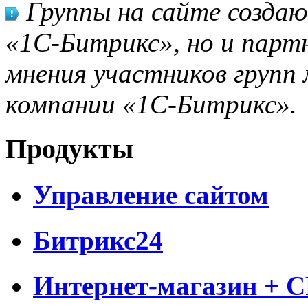
Группы на сайте созда
«1С-Битрикс», но и парт
мнения участников групп 
компании «1С-Битрикс».
Продукты
Управление сайтом
Битрикс24
Интернет-магазин + 