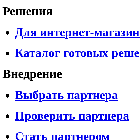
Решения
Для интернет-магазин
Каталог готовых реш
Внедрение
Выбрать партнера
Проверить партнера
Стать партнером