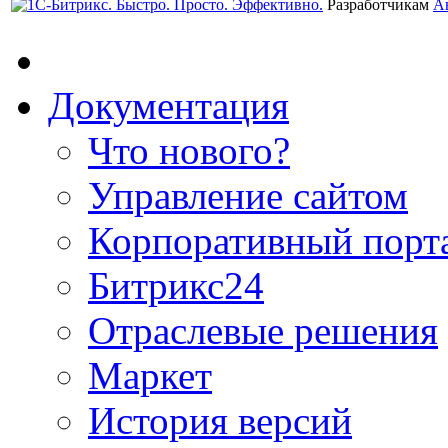
Разработчикам
А
Документация
Что нового?
Управление сайтом
Корпоративный порт
Битрикс24
Отраслевые решения
Маркет
История версий