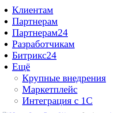
Клиентам
Партнерам
Партнерам24
Разработчикам
Битрикс24
Ещё
Крупные внедрения
Маркетплейс
Интеграция с 1С