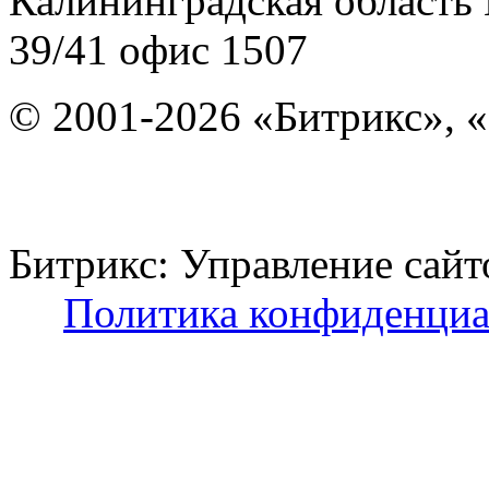
Калининградская область
39/41
офис 1507
© 2001-2026 «Битрикс», «
Битрикс: Управление с
Политика конфиденциа