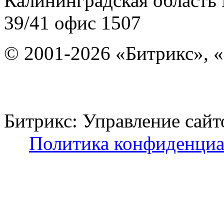
Калининградская область
39/41
офис 1507
© 2001-2026 «Битрикс», «
Битрикс: Управление с
Политика конфиденциа