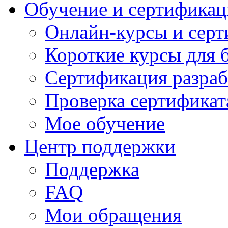
Обучение и сертификац
Онлайн-курсы и сер
Короткие курсы для 
Сертификация разраб
Проверка сертификат
Мое обучение
Центр поддержки
Поддержка
FAQ
Мои обращения