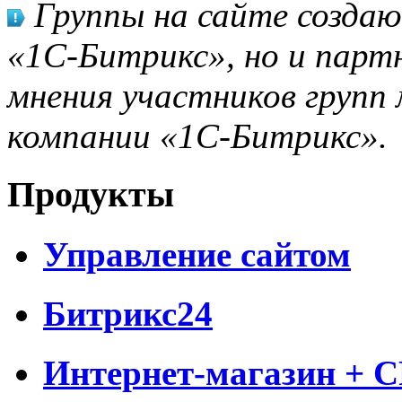
Группы на сайте созда
«1С-Битрикс», но и парт
мнения участников групп 
компании «1С-Битрикс».
Продукты
Управление сайтом
Битрикс24
Интернет-магазин + 