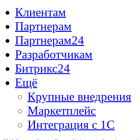
Клиентам
Партнерам
Партнерам24
Разработчикам
Битрикс24
Ещё
Крупные внедрения
Маркетплейс
Интеграция с 1С