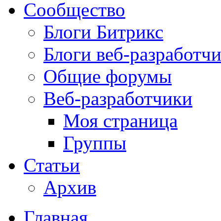
Сообщество
Блоги Битрикс
Блоги веб-разработч
Общие форумы
Веб-разработчики
Моя страница
Группы
Статьи
Архив
Главная