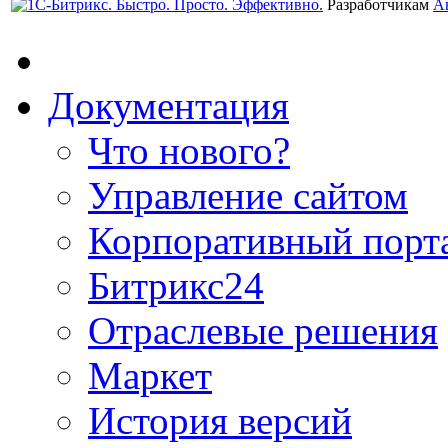
Разработчикам
А
Документация
Что нового?
Управление сайтом
Корпоративный порт
Битрикс24
Отраслевые решения
Маркет
История версий