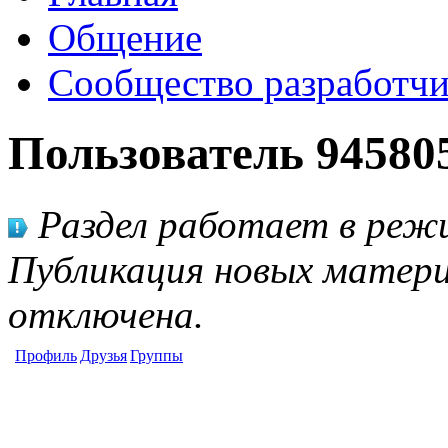
Общение
Сообщество разработчи
Пользователь 94580
Раздел работает в режи
Публикация новых матери
отключена.
Профиль
Друзья
Группы