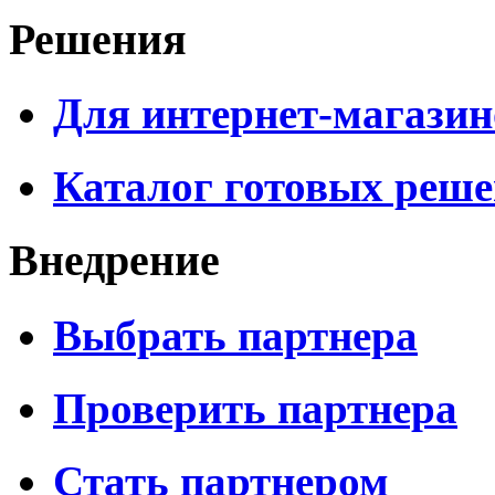
Решения
Для интернет-магазин
Каталог готовых реш
Внедрение
Выбрать партнера
Проверить партнера
Стать партнером