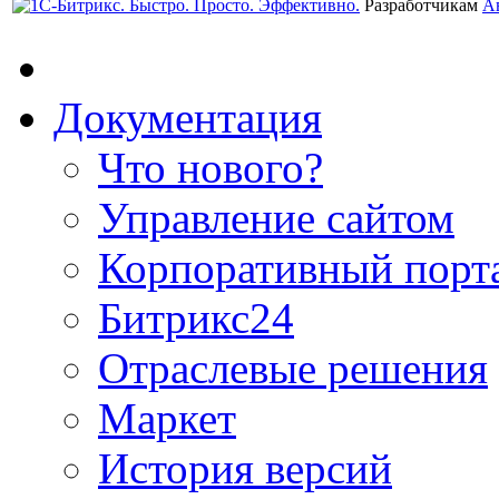
Разработчикам
А
Документация
Что нового?
Управление сайтом
Корпоративный порт
Битрикс24
Отраслевые решения
Маркет
История версий