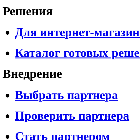
Решения
Для интернет-магазин
Каталог готовых реш
Внедрение
Выбрать партнера
Проверить партнера
Стать партнером