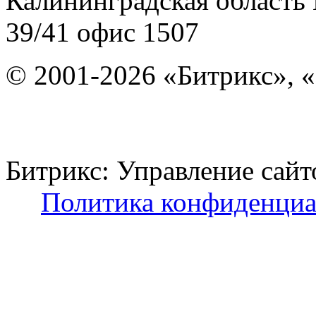
Калининградская область
39/41
офис 1507
© 2001-2026 «Битрикс», «
Битрикс: Управление с
Политика конфиденциа