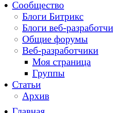
Сообщество
Блоги Битрикс
Блоги веб-разработч
Общие форумы
Веб-разработчики
Моя страница
Группы
Статьи
Архив
Главная