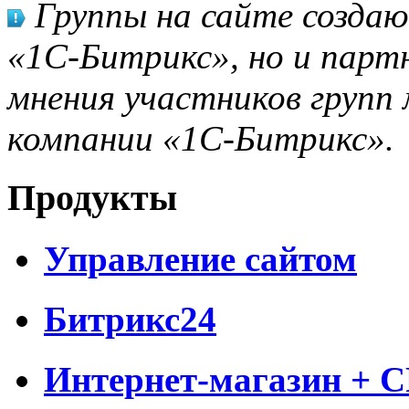
Группы на сайте созда
«1С-Битрикс», но и парт
мнения участников групп 
компании «1С-Битрикс».
Продукты
Управление сайтом
Битрикс24
Интернет-магазин + 