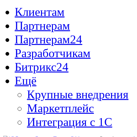
Клиентам
Партнерам
Партнерам24
Разработчикам
Битрикс24
Ещё
Крупные внедрения
Маркетплейс
Интеграция с 1С