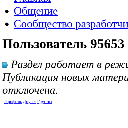
Общение
Сообщество разработчи
Пользователь 95653
Раздел работает в режи
Публикация новых матери
отключена.
Профиль
Друзья
Группы