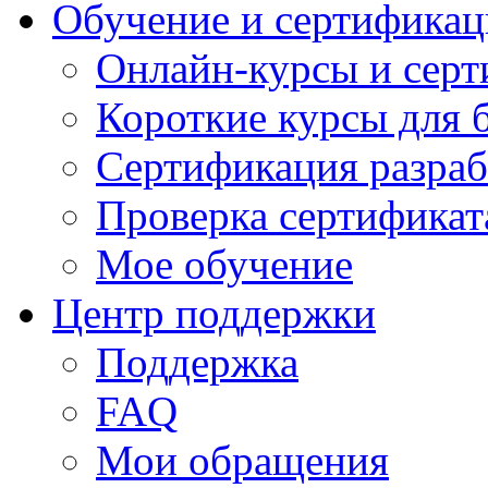
Обучение и сертификац
Онлайн-курсы и сер
Короткие курсы для 
Сертификация разраб
Проверка сертификат
Мое обучение
Центр поддержки
Поддержка
FAQ
Мои обращения