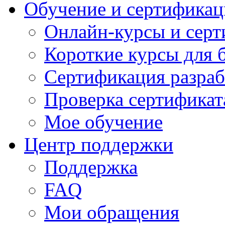
Обучение и сертификац
Онлайн-курсы и сер
Короткие курсы для 
Сертификация разраб
Проверка сертификат
Мое обучение
Центр поддержки
Поддержка
FAQ
Мои обращения