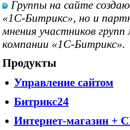
Группы на сайте созда
«1С-Битрикс», но и парт
мнения участников групп 
компании «1С-Битрикс».
Продукты
Управление сайтом
Битрикс24
Интернет-магазин + 