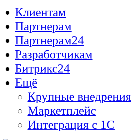
Клиентам
Партнерам
Партнерам24
Разработчикам
Битрикс24
Ещё
Крупные внедрения
Маркетплейс
Интеграция с 1С