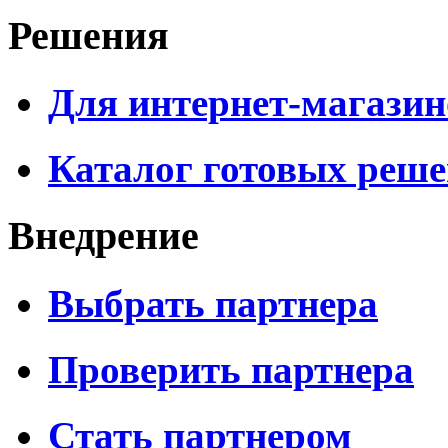
Решения
Для интернет-магазин
Каталог готовых реш
Внедрение
Выбрать партнера
Проверить партнера
Стать партнером