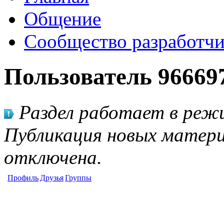
Общение
Сообщество разработчи
Пользователь 96669
Раздел работает в режи
Публикация новых матери
отключена.
Профиль
Друзья
Группы