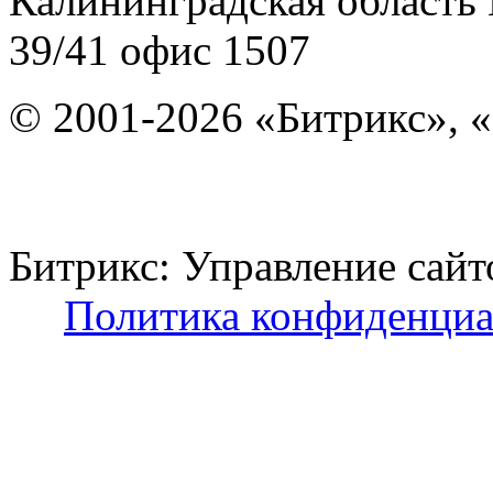
Калининградская область
39/41
офис 1507
© 2001-2026 «Битрикс», «
Битрикс: Управление с
Политика конфиденциа