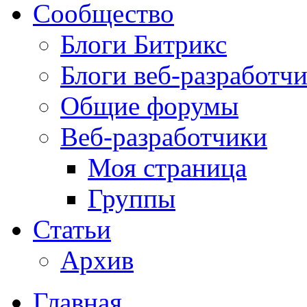
Сообщество
Блоги Битрикс
Блоги веб-разработч
Общие форумы
Веб-разработчики
Моя страница
Группы
Статьи
Архив
Главная