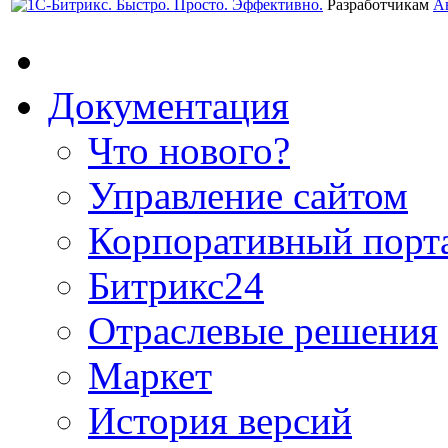
Разработчикам
А
Документация
Что нового?
Управление сайтом
Корпоративный порт
Битрикс24
Отраслевые решения
Маркет
История версий