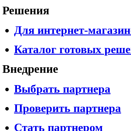
Решения
Для интернет-магазин
Каталог готовых реш
Внедрение
Выбрать партнера
Проверить партнера
Стать партнером