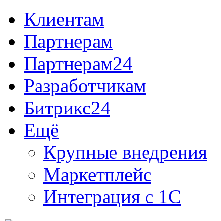
Клиентам
Партнерам
Партнерам24
Разработчикам
Битрикс24
Ещё
Крупные внедрения
Маркетплейс
Интеграция с 1С