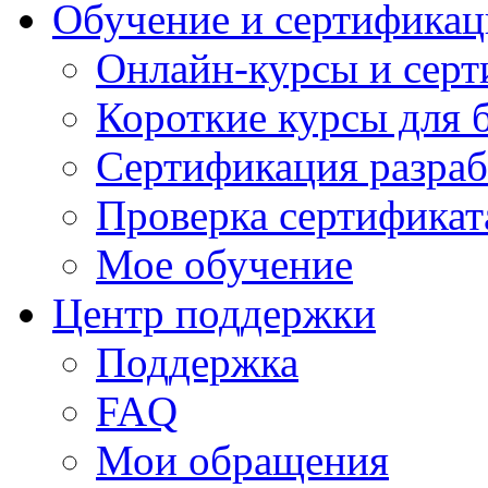
Обучение и сертификац
Онлайн-курсы и сер
Короткие курсы для 
Сертификация разраб
Проверка сертификат
Мое обучение
Центр поддержки
Поддержка
FAQ
Мои обращения