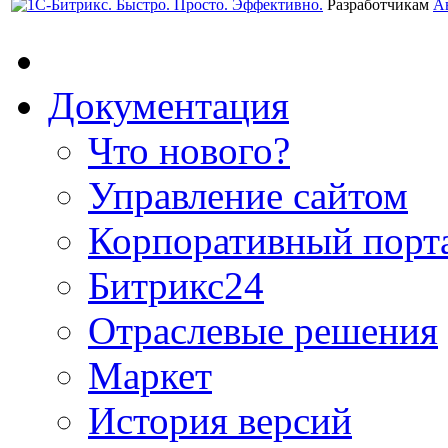
Разработчикам
А
Документация
Что нового?
Управление сайтом
Корпоративный порт
Битрикс24
Отраслевые решения
Маркет
История версий