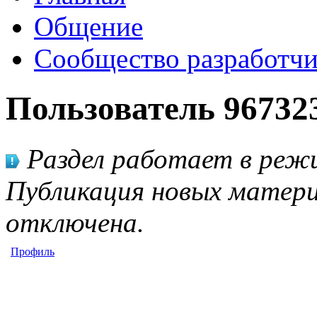
Общение
Сообщество разработчи
Пользователь 96732
Раздел работает в режи
Публикация новых матери
отключена.
Профиль