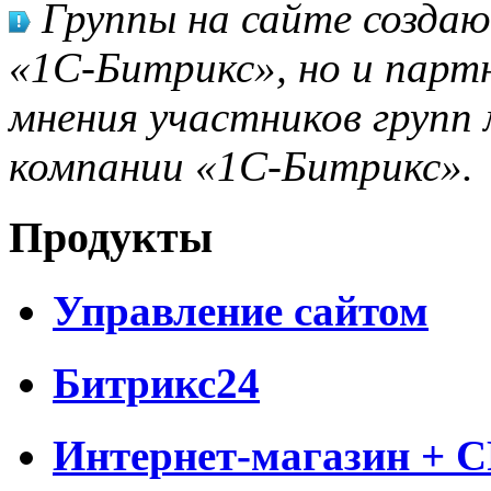
Группы на сайте созда
«1С-Битрикс», но и парт
мнения участников групп 
компании «1С-Битрикс».
Продукты
Управление сайтом
Битрикс24
Интернет-магазин + 