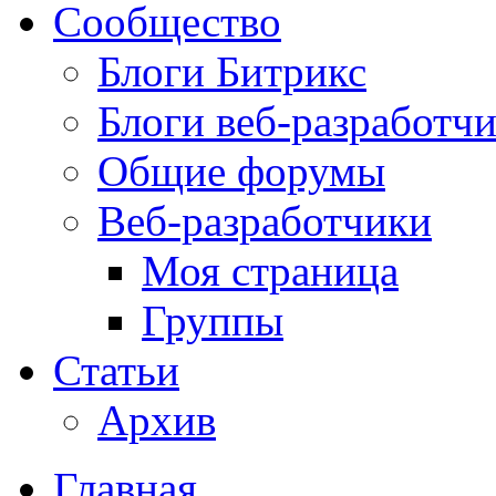
Сообщество
Блоги Битрикс
Блоги веб-разработч
Общие форумы
Веб-разработчики
Моя страница
Группы
Статьи
Архив
Главная