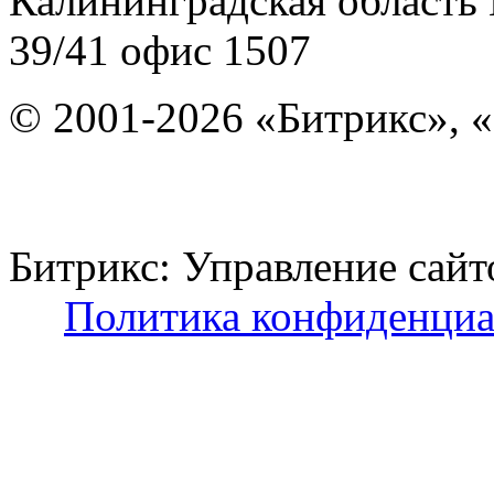
Калининградская область
39/41
офис 1507
© 2001-2026 «Битрикс», «
Битрикс: Управление с
Политика конфиденциа