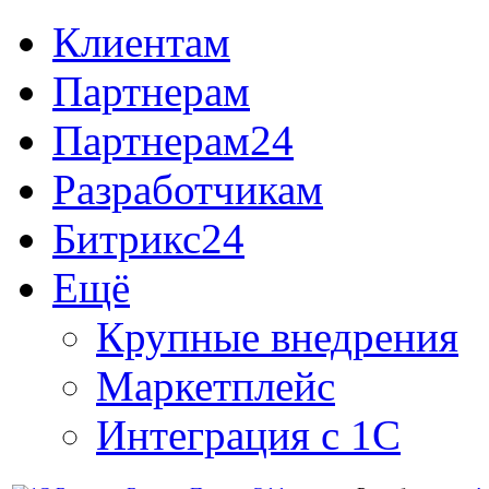
Клиентам
Партнерам
Партнерам24
Разработчикам
Битрикс24
Ещё
Крупные внедрения
Маркетплейс
Интеграция с 1С