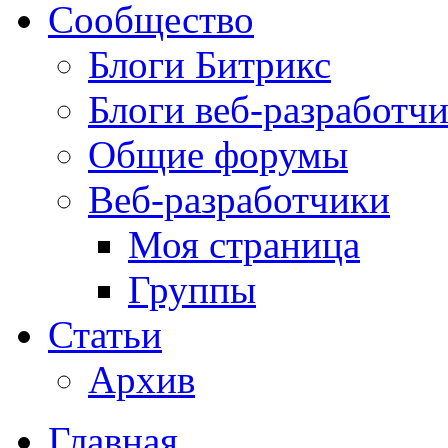
Сообщество
Блоги Битрикс
Блоги веб-разработч
Общие форумы
Веб-разработчики
Моя страница
Группы
Статьи
Архив
Главная