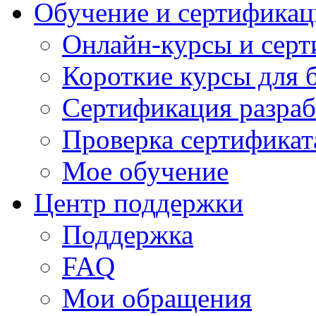
Обучение и сертификац
Онлайн-курсы и сер
Короткие курсы для 
Сертификация разраб
Проверка сертификат
Мое обучение
Центр поддержки
Поддержка
FAQ
Мои обращения