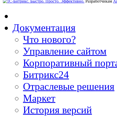
Разработчикам
А
Документация
Что нового?
Управление сайтом
Корпоративный порт
Битрикс24
Отраслевые решения
Маркет
История версий