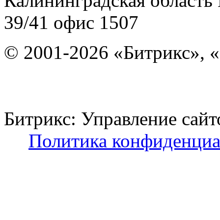
Калининградская область
39/41
офис 1507
© 2001-2026 «Битрикс», «
Битрикс: Управление с
Политика конфиденциа