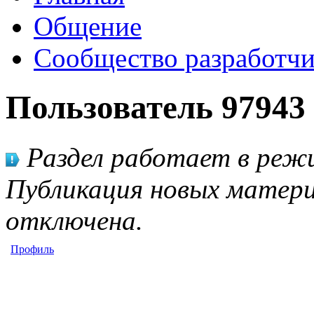
Общение
Сообщество разработчи
Пользователь 97943
Раздел работает в режи
Публикация новых матери
отключена.
Профиль