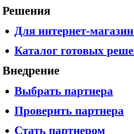
Решения
Для интернет-магазин
Каталог готовых реш
Внедрение
Выбрать партнера
Проверить партнера
Стать партнером