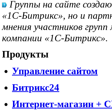
Группы на сайте созда
«1С-Битрикс», но и парт
мнения участников групп 
компании «1С-Битрикс».
Продукты
Управление сайтом
Битрикс24
Интернет-магазин + 