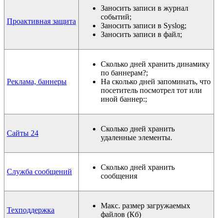
Заносить записи в журнал
событий;
Проактивная защита
Заносить записи в Syslog;
Заносить записи в файл;
Сколько дней хранить динамику
по баннерам?;
Реклама, баннеры
На сколько дней запоминать, что
посетитель посмотрел тот или
иной баннер:;
Сколько дней хранить
Сайты 24
удаленные элементы.
Сколько дней хранить
Служба сообщений
сообщения
Макс. размер загружаемых
Техподдержка
файлов (Кб)