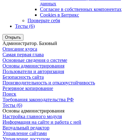
данных
Согласие в собственных компонентах
Cookies в Битрикс
Проверьте себя
Тесты (6)
Открыть
Администратор. Базовый
Описание курса
Самая первая глава
Основные сведения о системе
Основы администрирования
Пользователи и авторизация
Безопасность сайта
Производительность и отказоустойчивость
Резервное копирование
Поиск
Требования законодательства РФ
Тесты (6)
Основы администрирования
Настройка главного модуля
Информация на сайте и работа с ней
Визуальный редактор
Управление сайтами
Управление доступом