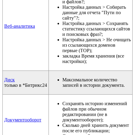
и файлов?;
Настройка данных > Собирать
данные для отчета "Пути по
сайту"?;
Настройка данных > Сохранять
Веб-аналитика
статистику ссылающихся сайтов
и поисковых фраз?;
Настройка данных > Не очищать
из ссылающихся доменов
первые (TOP);
закладка Время хранения (все
настройки);
Диск
Максимальное количество
только в *Битрикс24
записей в истории документа.
Сохранять историю изменений
файлов при обычном
редактировании (не в
Документооборот
документообороте);
Сколько дней хранить документ
после его публикации;