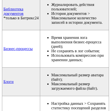
Журналировать действия
Библиотека
пользователей;
документов
История документов >
*только в Битрикс24
Максимальное количество
записей в истории документа.
Время хранения лога
выполнения бизнес-процесса
(дней);
Бизнес-процессы
Не сохранять в лог события;
Использовать компрессию при
хранении данных;
Максимальный размер аватара
(байт);
Блоги
Максимальный размер
загружаемого файла (байт).
Настройка данных > Сохранять
статистику посещений разделов