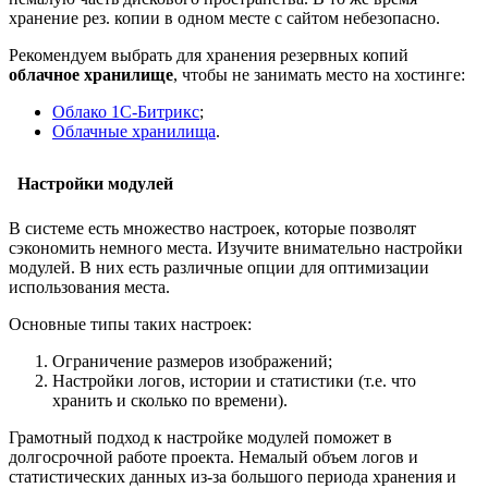
хранение рез. копии в одном месте с сайтом небезопасно.
Рекомендуем выбрать для хранения резервных копий
облачное хранилище
, чтобы не занимать место на хостинге:
Облако 1С-Битрикс
;
Облачные хранилища
.
Настройки модулей
В системе есть множество настроек, которые позволят
сэкономить немного места. Изучите внимательно настройки
модулей. В них есть различные опции для оптимизации
использования места.
Основные типы таких настроек:
Ограничение размеров изображений;
Настройки логов, истории и статистики (т.е. что
хранить и сколько по времени).
Грамотный подход к настройке модулей поможет в
долгосрочной работе проекта. Немалый объем логов и
статистических данных из-за большого периода хранения и