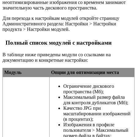
неоптимизированные изображения со временем занимают
значительную часть дискового пространства.
Для перехода к настройкам модулей откройте страницу
Административного раздела:
Настройки > Настройки
продукта > Настройки модулей
.
Полный список модулей с настройками
В таблице ниже приведены модули со ссылками на
документацию и конкретные настройки:
Модуль
Опции для оптимизации места
Ограничение дискового
пространства (Мб);
Максимальный размер файла
для контроля дубликатов (Мб);
Качество JPG при
масштабировании изображений
(в процентах);
Изображения в профиле
пользователя > Максимальный
размер файла в байтах;