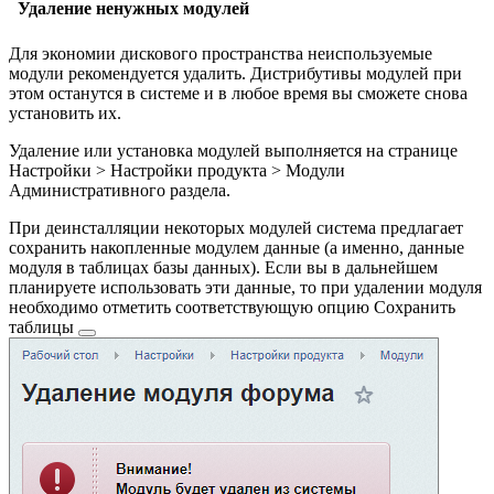
Удаление ненужных модулей
Для экономии дискового пространства неиспользуемые
модули рекомендуется удалить. Дистрибутивы модулей при
этом останутся в системе и в любое время вы сможете снова
установить их.
Удаление или установка модулей выполняется на странице
Настройки > Настройки продукта > Модули
Административного раздела.
При деинсталляции некоторых модулей система предлагает
сохранить накопленные модулем данные (а именно, данные
модуля в таблицах базы данных). Если вы в дальнейшем
планируете использовать эти данные, то при удалении модуля
необходимо отметить соответствующую опцию
Сохранить
таблицы