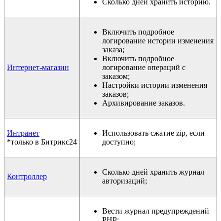
Сколько дней хранить историю.
Включить подробное
логирование истории изменения
заказа;
Включить подробное
Интернет-магазин
логирование операций с
заказом;
Настройки истории изменения
заказов;
Архивирование заказов.
Интранет
Использовать сжатие zip, если
*только в Битрикс24
доступно;
Сколько дней хранить журнал
Контроллер
авторизаций;
Вести журнал предупреждений
PHP;