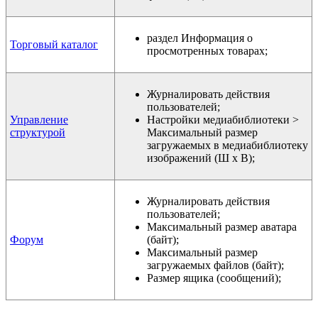
раздел Информация о
Торговый каталог
просмотренных товарах;
Журналировать действия
пользователей;
Управление
Настройки медиабиблиотеки >
структурой
Максимальный размер
загружаемых в медиабиблиотеку
изображений (Ш х В);
Журналировать действия
пользователей;
Максимальный размер аватара
Форум
(байт);
Максимальный размер
загружаемых файлов (байт);
Размер ящика (сообщений);