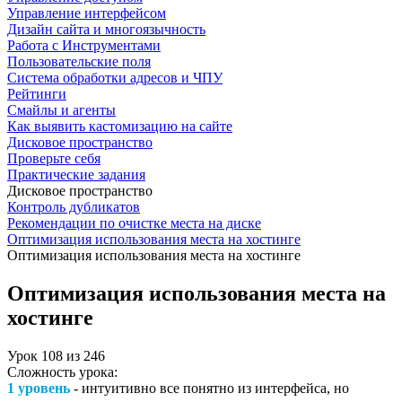
Управление интерфейсом
Дизайн сайта и многоязычность
Работа с Инструментами
Пользовательские поля
Система обработки адресов и ЧПУ
Рейтинги
Смайлы и агенты
Как выявить кастомизацию на сайте
Дисковое пространство
Проверьте себя
Практические задания
Дисковое пространство
Контроль дубликатов
Рекомендации по очистке места на диске
Оптимизация использования места на хостинге
Оптимизация использования места на хостинге
Оптимизация использования места на
хостинге
Урок
108
из
246
Сложность урока:
1 уровень
- интуитивно все понятно из интерфейса, но