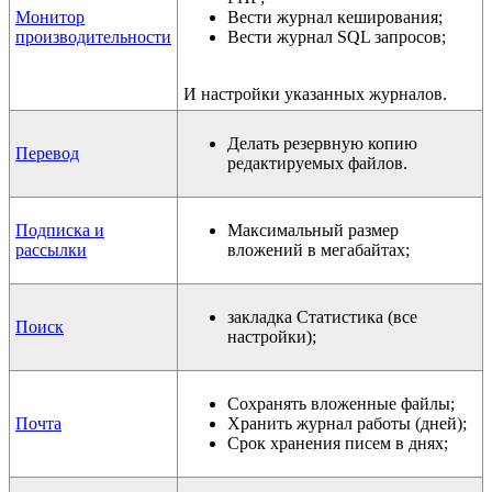
Монитор
Вести журнал кеширования;
производительности
Вести журнал SQL запросов;
И настройки указанных журналов.
Делать резервную копию
Перевод
редактируемых файлов.
Подписка и
Максимальный размер
рассылки
вложений в мегабайтах;
закладка Статистика (все
Поиск
настройки);
Сохранять вложенные файлы;
Почта
Хранить журнал работы (дней);
Срок хранения писем в днях;