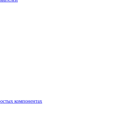
ростых компонентах