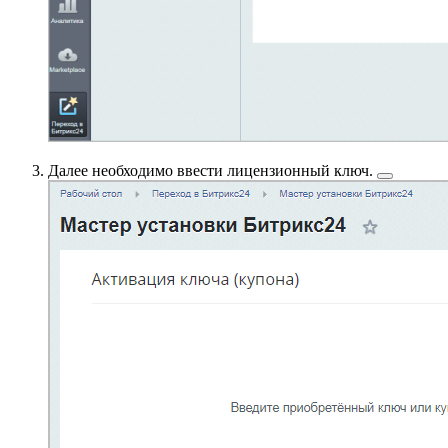
Далее необходимо ввести
лицензионный ключ.