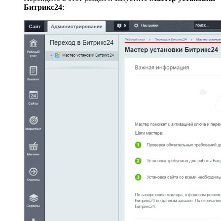
Битрикс24
: