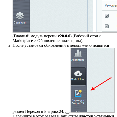
(Главный модуль версии
v20.0.0
) (
Рабочий стол >
Marketplace > Обновление платформы
).
После установки обновлений в левом меню появится
раздел
Переход в Битрикс24.
Перейдите в этот раздел и запустите
Мастер установки