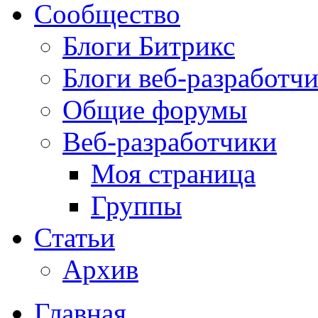
Сообщество
Блоги Битрикс
Блоги веб-разработч
Общие форумы
Веб-разработчики
Моя страница
Группы
Статьи
Архив
Главная