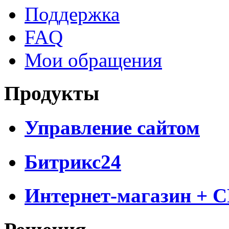
Поддержка
FAQ
Мои обращения
Продукты
Управление сайтом
Битрикс24
Интернет-магазин + 