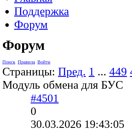
Поддержка
Форум
Форум
Поиск
Правила
Войти
Страницы:
Пред.
1
...
449
Модуль обмена для БУС
#4501
0
30.03.2026 19:43:05