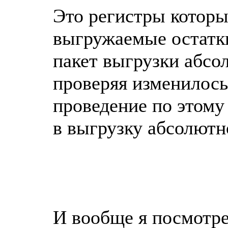
Это регистры которы
выгружаемые остатки
пакет выгрузки абсол
проверяя изменилось
проведение по этому
в выгрузку абсолютн
И вообще я посмотрел