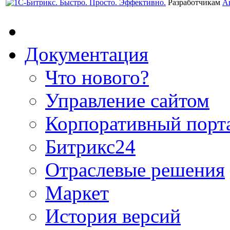
Разработчикам
А
Документация
Что нового?
Управление сайтом
Корпоративный порт
Битрикс24
Отраслевые решения
Маркет
История версий