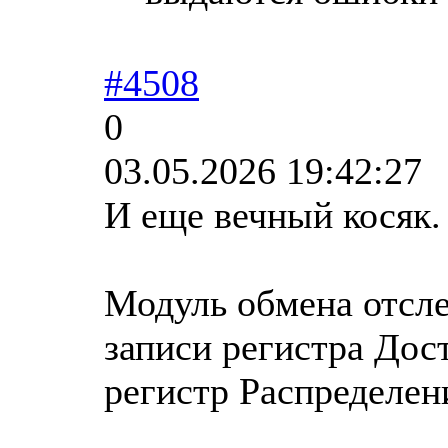
#4508
0
03.05.2026 19:42:27
И еще вечный косяк.
Модуль обмена отсле
записи регистра Дост
регистр Распределен