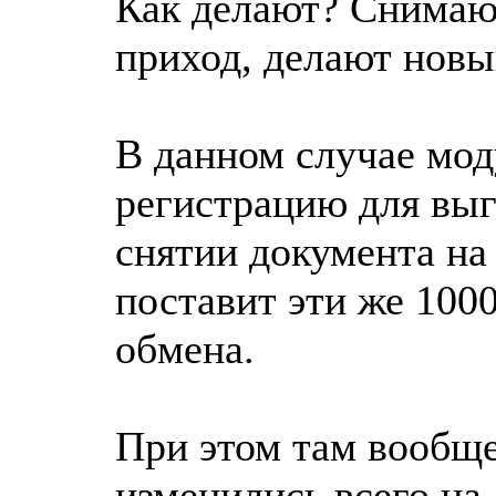
Как делают? Снимаю
приход, делают новы
В данном случае м
регистрацию для выг
снятии документа на 
поставит эти же 100
обмена.
При этом там вообще
изменились всего на 