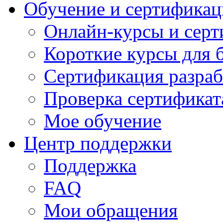
Обучение и сертификац
Онлайн-курсы и сер
Короткие курсы для 
Сертификация разраб
Проверка сертификат
Мое обучение
Центр поддержки
Поддержка
FAQ
Мои обращения