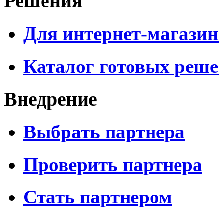
Решения
Для интернет-магазин
Каталог готовых реш
Внедрение
Выбрать партнера
Проверить партнера
Стать партнером