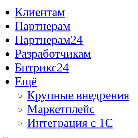
Клиентам
Партнерам
Партнерам24
Разработчикам
Битрикс24
Ещё
Крупные внедрения
Маркетплейс
Интеграция с 1С