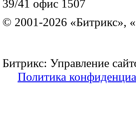
39/41
офис 1507
© 2001-2026 «Битрикс», «
Битрикс: Управление с
Политика конфиденциа