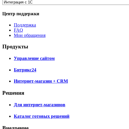
Центр поддержки
Поддержка
FAQ
Мои обращения
Продукты
Управление сайтом
Битрикс24
Интернет-магазин + CRM
Решения
Для интернет-магазинов
Каталог готовых решений
Внедрение