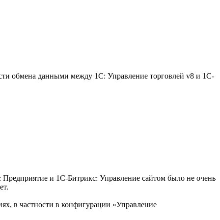
сти обмена данными между 1С: Управление торговлей v8 и 1С-
С: Предприятие и 1С-Битрикс: Управление сайтом было не очень
ет.
ях, в частности в конфигурации «Управление