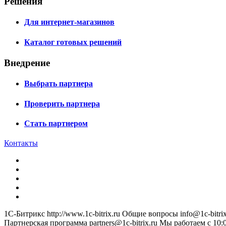
Решения
Для интернет-магазинов
Каталог готовых решений
Внедрение
Выбрать партнера
Проверить партнера
Стать партнером
Контакты
1С-Битрикс
http://www.1c-bitrix.ru
Общие вопросы
info@1c-bitrix
Партнерская программа
partners@1c-bitrix.ru
Мы работаем с 10:0