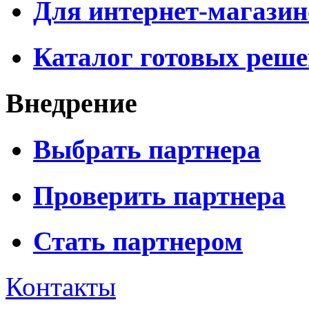
Для интернет-магазин
Каталог готовых реш
Внедрение
Выбрать партнера
Проверить партнера
Стать партнером
Контакты