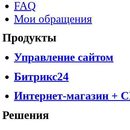
FAQ
Мои обращения
Продукты
Управление сайтом
Битрикс24
Интернет-магазин + 
Решения