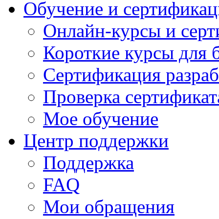
Обучение и сертификац
Онлайн-курсы и сер
Короткие курсы для 
Сертификация разраб
Проверка сертификат
Мое обучение
Центр поддержки
Поддержка
FAQ
Мои обращения