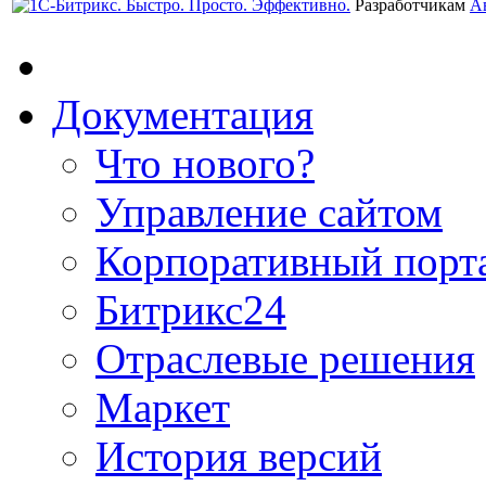
Разработчикам
А
Документация
Что нового?
Управление сайтом
Корпоративный порт
Битрикс24
Отраслевые решения
Маркет
История версий