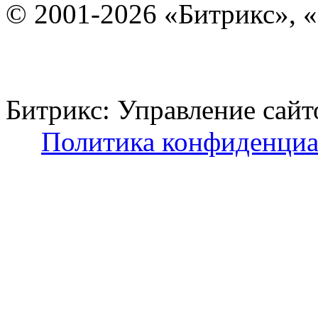
© 2001-2026 «Битрикс», «
Битрикс: Управление с
Политика конфиденциа