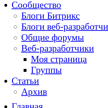
Сообщество
Блоги Битрикс
Блоги веб-разработч
Общие форумы
Веб-разработчики
Моя страница
Группы
Статьи
Архив
Главная