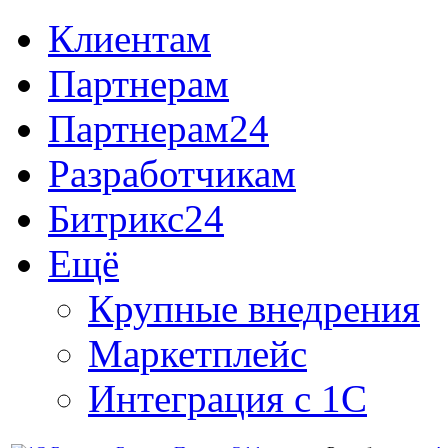
Клиентам
Партнерам
Партнерам24
Разработчикам
Битрикс24
Ещё
Крупные внедрения
Маркетплейс
Интеграция с 1С