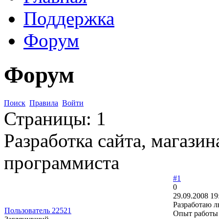
Поддержка
Форум
Форум
Поиск
Правила
Войти
Страницы:
1
Разработка сайта, магазин
программиста
#1
0
29.09.2008 19
Разработаю л
Пользователь 22521
Опыт работы 