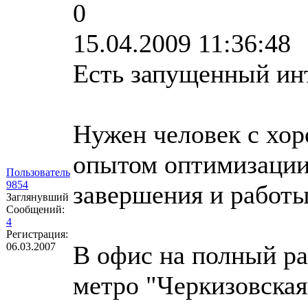
0
15.04.2009 11:36:48
Есть запущенный ин
Нужен человек с хор
опытом оптимизации 
Пользователь
9854
завершения и работы
Заглянувший
Сообщений:
4
Регистрация:
06.03.2007
В офис на полный ра
метро "Черкизовская