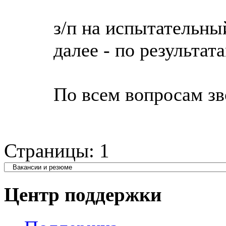
з/п на испытательный
далее - по результат
По всем вопросам зв
Страницы:
1
Центр поддержки