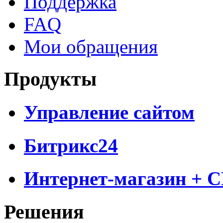
Поддержка
FAQ
Мои обращения
Продукты
Управление сайтом
Битрикс24
Интернет-магазин + 
Решения