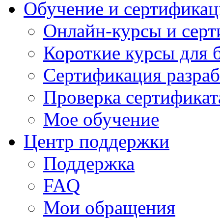
Обучение и сертификац
Онлайн-курсы и сер
Короткие курсы для 
Сертификация разраб
Проверка сертификат
Мое обучение
Центр поддержки
Поддержка
FAQ
Мои обращения