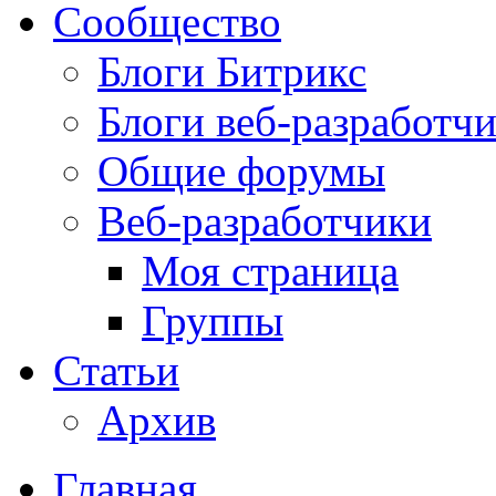
Сообщество
Блоги Битрикс
Блоги веб-разработч
Общие форумы
Веб-разработчики
Моя страница
Группы
Статьи
Архив
Главная