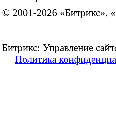
© 2001-2026 «Битрикс», «
Битрикс: Управление с
Политика конфиденциа