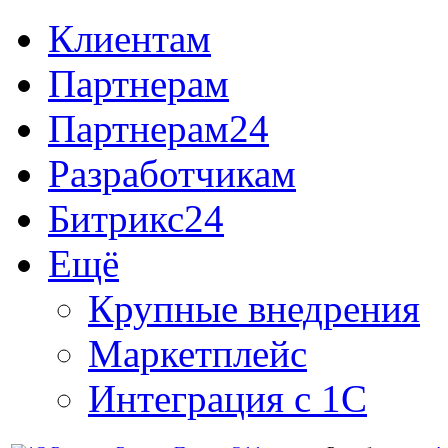
Клиентам
Партнерам
Партнерам24
Разработчикам
Битрикс24
Ещё
Крупные внедрения
Маркетплейс
Интеграция с 1С