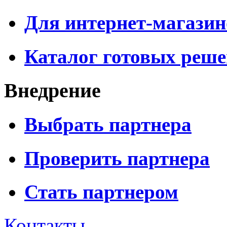
Для интернет-магазин
Каталог готовых реш
Внедрение
Выбрать партнера
Проверить партнера
Стать партнером
Контакты