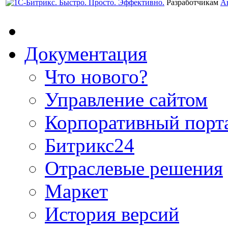
Разработчикам
А
Документация
Что нового?
Управление сайтом
Корпоративный порт
Битрикс24
Отраслевые решения
Маркет
История версий