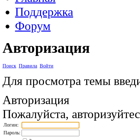
Поддержка
Форум
Авторизация
Поиск
Правила
Войти
Для просмотра темы введи
Авторизация
Пожалуйста, авторизуйтес
Логин:
Пароль: