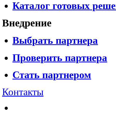
Каталог готовых реш
Внедрение
Выбрать партнера
Проверить партнера
Стать партнером
Контакты