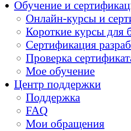
Обучение и сертификац
Онлайн-курсы и сер
Короткие курсы для 
Сертификация разраб
Проверка сертификат
Мое обучение
Центр поддержки
Поддержка
FAQ
Мои обращения