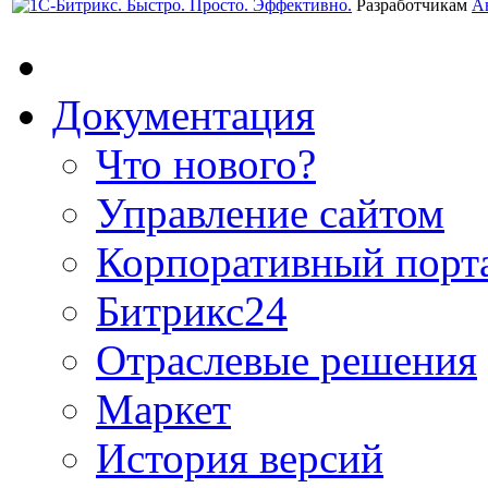
Разработчикам
А
Документация
Что нового?
Управление сайтом
Корпоративный порт
Битрикс24
Отраслевые решения
Маркет
История версий