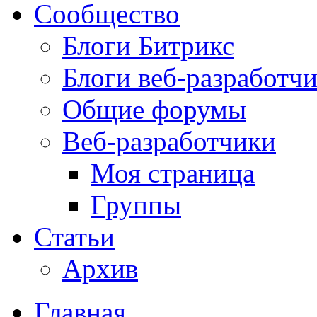
Сообщество
Блоги Битрикс
Блоги веб-разработч
Общие форумы
Веб-разработчики
Моя страница
Группы
Статьи
Архив
Главная