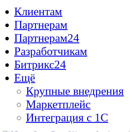
Клиентам
Партнерам
Партнерам24
Разработчикам
Битрикс24
Ещё
Крупные внедрения
Маркетплейс
Интеграция с 1С