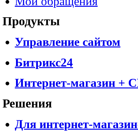
Мои обращения
Продукты
Управление сайтом
Битрикс24
Интернет-магазин + 
Решения
Для интернет-магазин