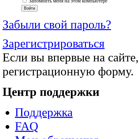
Запомнить меня на этом компьютере
Забыли свой пароль?
Зарегистрироваться
Если вы впервые на сайте,
регистрационную форму.
Центр поддержки
Поддержка
FAQ