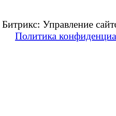
Битрикс: Управление с
Политика конфиденциа