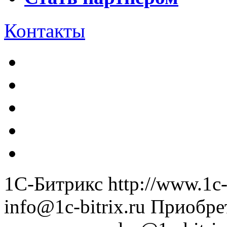
Контакты
1С-Битрикс
http://www.1c-
info@1c-bitrix.ru
Приобре