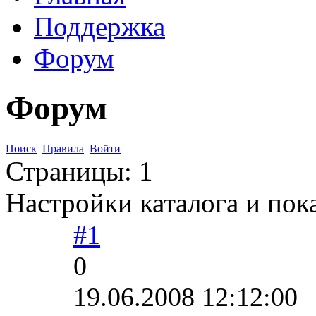
Поддержка
Форум
Форум
Поиск
Правила
Войти
Страницы:
1
Настройки каталога и пок
#1
0
19.06.2008 12:12:00