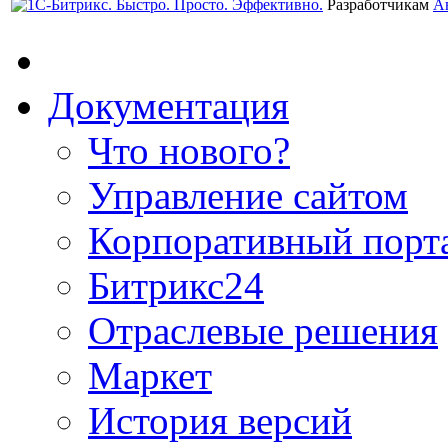
Разработчикам
А
Документация
Что нового?
Управление сайтом
Корпоративный порт
Битрикс24
Отраслевые решения
Маркет
История версий