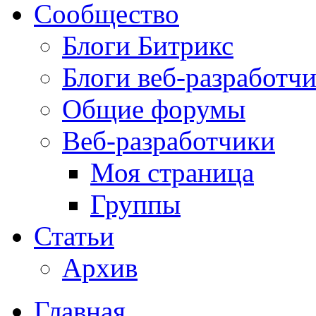
Сообщество
Блоги Битрикс
Блоги веб-разработч
Общие форумы
Веб-разработчики
Моя страница
Группы
Статьи
Архив
Главная