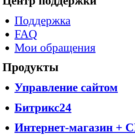
Центр поддержки
Поддержка
FAQ
Мои обращения
Продукты
Управление сайтом
Битрикс24
Интернет-магазин + 