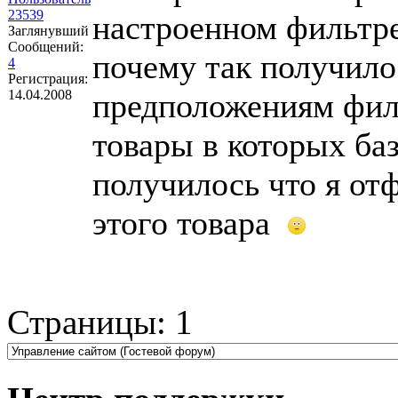
23539
настроенном фильтре
Заглянувший
Сообщений:
почему так получило
4
Регистрация:
14.04.2008
предположениям фил
товары в которых баз
получилось что я от
этого товара
Страницы:
1