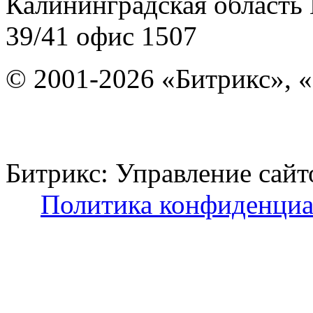
Калининградская область
39/41
офис 1507
© 2001-2026 «Битрикс», «
Битрикс: Управление с
Политика конфиденциа