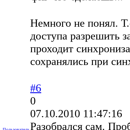
Немного не понял. Т.
доступа разрешить з
проходит синхрониза
сохранялись при син
#6
0
07.10.2010 11:47:16
Разобрался сам. Про
Пользователь