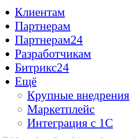
Клиентам
Партнерам
Партнерам24
Разработчикам
Битрикс24
Ещё
Крупные внедрения
Маркетплейс
Интеграция с 1С