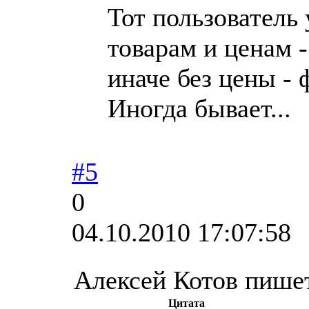
Тот пользователь 
товарам и ценам -
иначе без цены - 
Иногда бывает...
#5
0
04.10.2010 17:07:58
Алексей Котов пише
Цитата