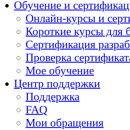
Обучение и сертификац
Онлайн-курсы и сер
Короткие курсы для 
Сертификация разраб
Проверка сертификат
Мое обучение
Центр поддержки
Поддержка
FAQ
Мои обращения