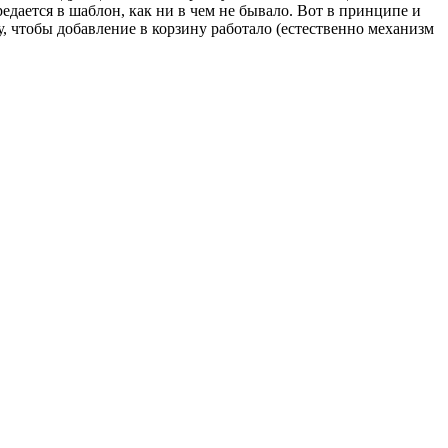
едается в шаблон, как ни в чем не бывало. Вот в принципе и
у, чтобы добавление в корзину работало (естественно механизм