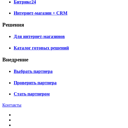
Битрикс24
Интернет-магазин + CRM
Решения
Для интернет-магазинов
Каталог готовых решений
Внедрение
Выбрать партнера
Проверить партнера
Стать партнером
Контакты