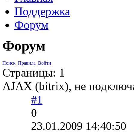
Поддержка
Форум
Форум
Поиск
Правила
Войти
Страницы:
1
AJAX (bitrix), не подключ
#1
0
23.01.2009 14:40:50