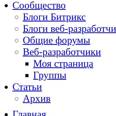
Сообщество
Блоги Битрикс
Блоги веб-разработч
Общие форумы
Веб-разработчики
Моя страница
Группы
Статьи
Архив
Главная