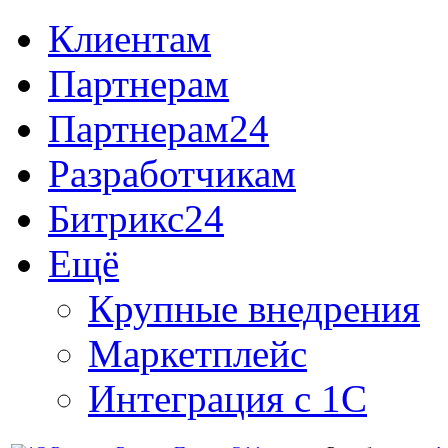
Клиентам
Партнерам
Партнерам24
Разработчикам
Битрикс24
Ещё
Крупные внедрения
Маркетплейс
Интеграция с 1С