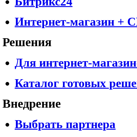
Битрикс24
Интернет-магазин + 
Решения
Для интернет-магазин
Каталог готовых реш
Внедрение
Выбрать партнера