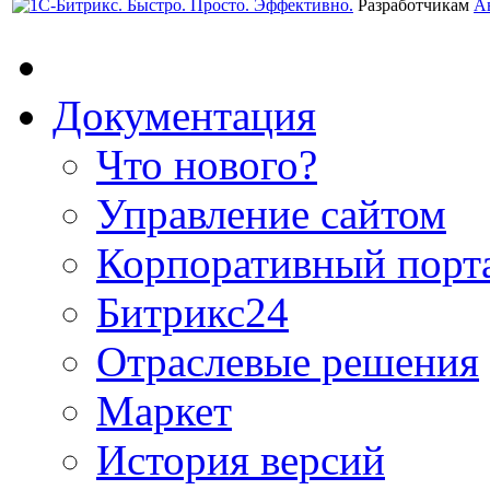
Разработчикам
А
Документация
Что нового?
Управление сайтом
Корпоративный порт
Битрикс24
Отраслевые решения
Маркет
История версий