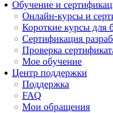
Обучение и сертификац
Онлайн-курсы и сер
Короткие курсы для 
Сертификация разраб
Проверка сертификат
Мое обучение
Центр поддержки
Поддержка
FAQ
Мои обращения