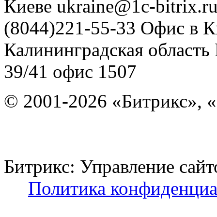
Киеве
ukraine@1c-bitrix.r
(8044)221-55-33
Офис в К
Калининградская область
39/41
офис 1507
© 2001-2026 «Битрикс», «
Битрикс: Управление с
Политика конфиденциа