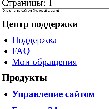
Страницы:
1
Центр поддержки
Поддержка
FAQ
Мои обращения
Продукты
Управление сайтом