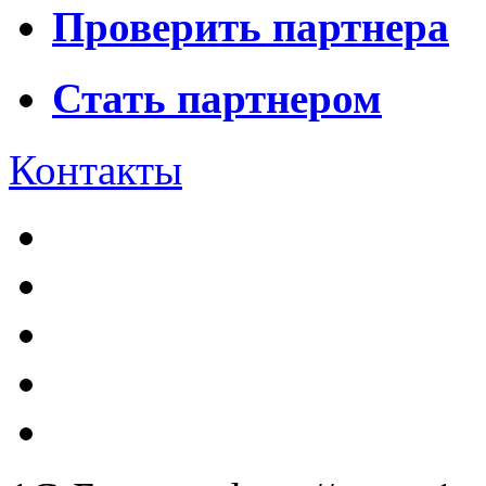
Проверить партнера
Стать партнером
Контакты