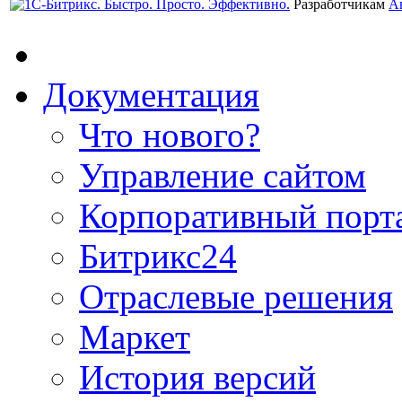
Разработчикам
А
Документация
Что нового?
Управление сайтом
Корпоративный порт
Битрикс24
Отраслевые решения
Маркет
История версий