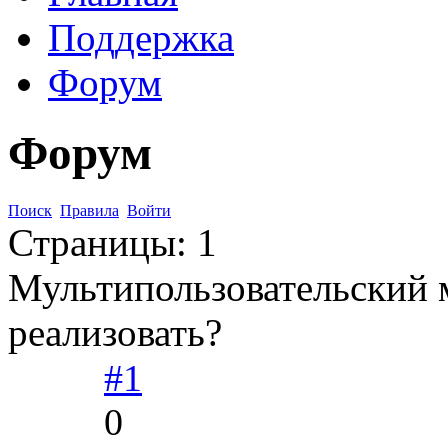
Поддержка
Форум
Форум
Поиск
Правила
Войти
Страницы:
1
Мультипользовательский 
реализовать?
#1
0