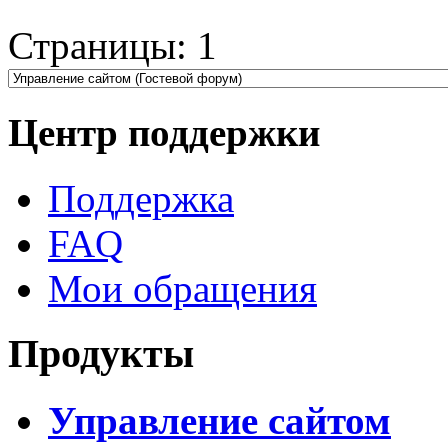
Страницы:
1
Центр поддержки
Поддержка
FAQ
Мои обращения
Продукты
Управление сайтом