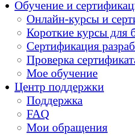
Обучение и сертификац
Онлайн-курсы и сер
Короткие курсы для 
Сертификация разраб
Проверка сертификат
Мое обучение
Центр поддержки
Поддержка
FAQ
Мои обращения