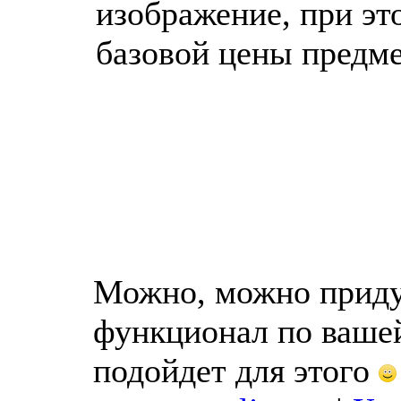
изображение, при эт
базовой цены предме
Можно, можно приду
функционал по вашей
подойдет для этого