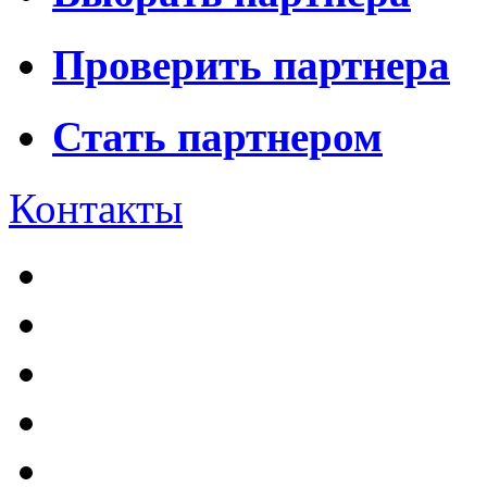
Проверить партнера
Стать партнером
Контакты