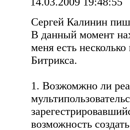
14.03.2009 19:48:55
Сергей Калинин пиш
В данный момент на
меня есть несколько
Битрикса.
1. Возжомжно ли реа
мультипользовательс
зарегестрировавшийс
возможность создать