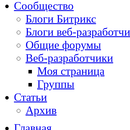
Сообщество
Блоги Битрикс
Блоги веб-разработч
Общие форумы
Веб-разработчики
Моя страница
Группы
Статьи
Архив
Главная