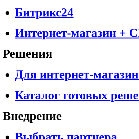
Битрикс24
Интернет-магазин + 
Решения
Для интернет-магазин
Каталог готовых реш
Внедрение
Выбрать партнера