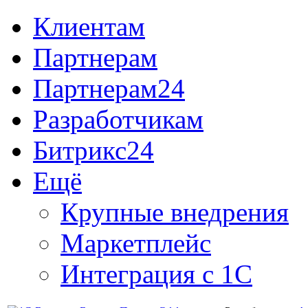
Клиентам
Партнерам
Партнерам24
Разработчикам
Битрикс24
Ещё
Крупные внедрения
Маркетплейс
Интеграция с 1С