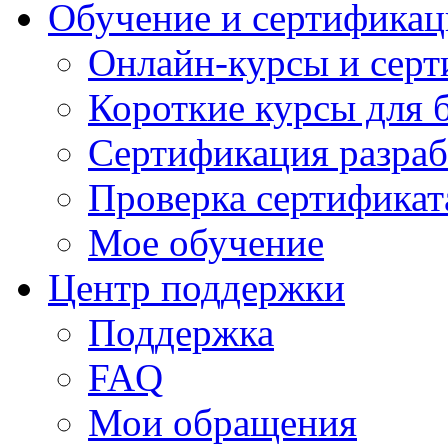
Обучение и сертификац
Онлайн-курсы и сер
Короткие курсы для 
Сертификация разраб
Проверка сертификат
Мое обучение
Центр поддержки
Поддержка
FAQ
Мои обращения