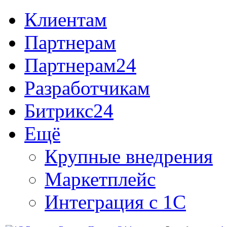
Клиентам
Партнерам
Партнерам24
Разработчикам
Битрикс24
Ещё
Крупные внедрения
Маркетплейс
Интеграция с 1С