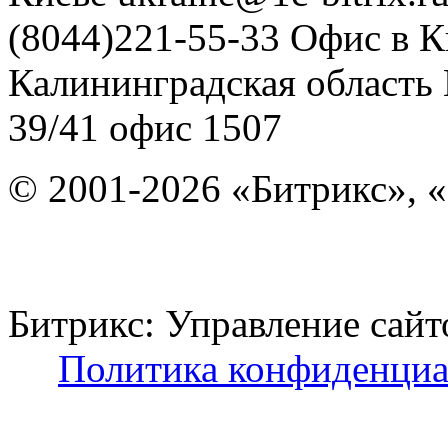
(8044)221-55-33
Офис в К
Калининградская область
39/41
офис 1507
© 2001-2026 «Битрикс», «
Битрикс: Управление с
Политика конфиденциа