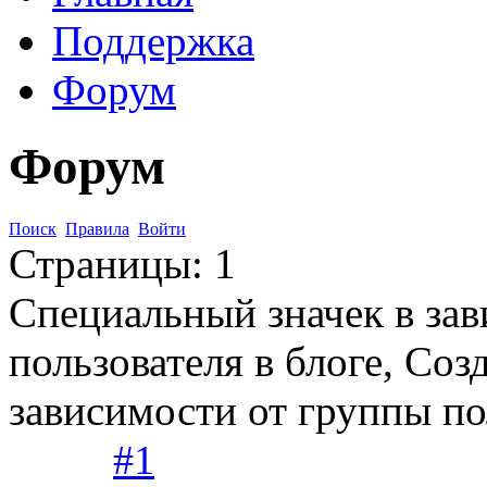
Поддержка
Форум
Форум
Поиск
Правила
Войти
Страницы:
1
Специальный значек в за
пользователя в блоге, Соз
зависимости от группы по
#1