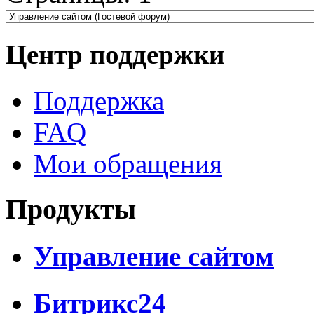
Центр поддержки
Поддержка
FAQ
Мои обращения
Продукты
Управление сайтом
Битрикс24