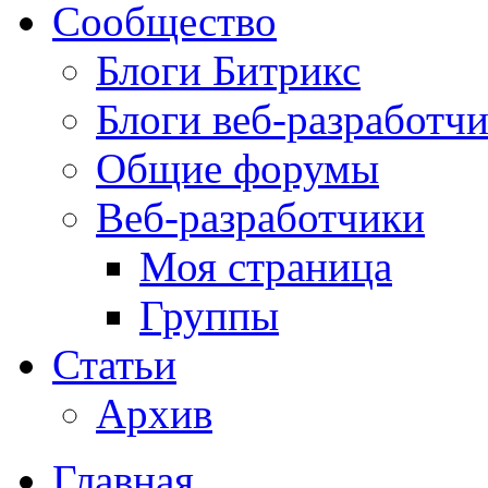
Сообщество
Блоги Битрикс
Блоги веб-разработч
Общие форумы
Веб-разработчики
Моя страница
Группы
Статьи
Архив
Главная