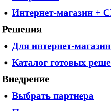
Интернет-магазин + 
Решения
Для интернет-магазин
Каталог готовых реш
Внедрение
Выбрать партнера