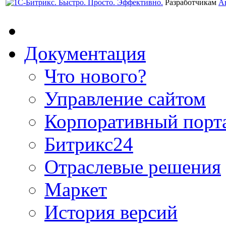
Разработчикам
А
Документация
Что нового?
Управление сайтом
Корпоративный порт
Битрикс24
Отраслевые решения
Маркет
История версий