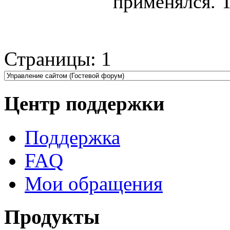
применялся. 
Страницы:
1
Центр поддержки
Поддержка
FAQ
Мои обращения
Продукты