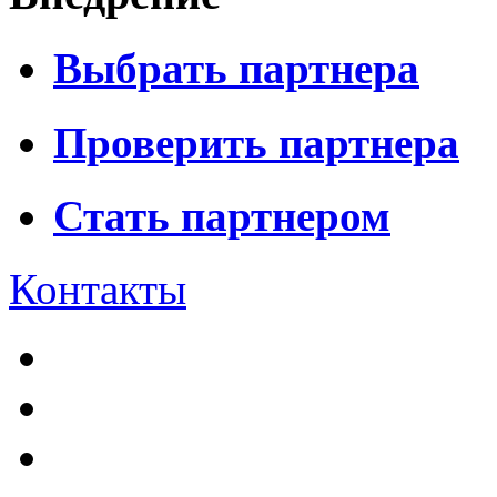
Выбрать партнера
Проверить партнера
Стать партнером
Контакты