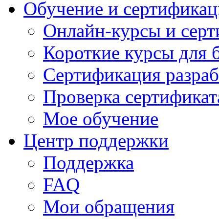
Обучение и сертификац
Онлайн-курсы и сер
Короткие курсы для 
Сертификация разраб
Проверка сертификат
Мое обучение
Центр поддержки
Поддержка
FAQ
Мои обращения