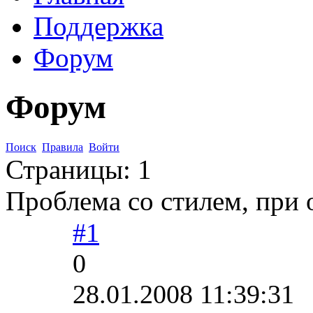
Поддержка
Форум
Форум
Поиск
Правила
Войти
Страницы:
1
Проблема со стилем, при
#1
0
28.01.2008 11:39:31