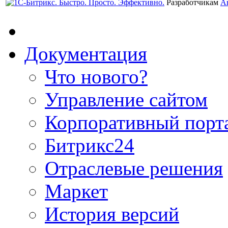
Разработчикам
А
Документация
Что нового?
Управление сайтом
Корпоративный порт
Битрикс24
Отраслевые решения
Маркет
История версий