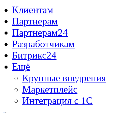
Клиентам
Партнерам
Партнерам24
Разработчикам
Битрикс24
Ещё
Крупные внедрения
Маркетплейс
Интеграция с 1С