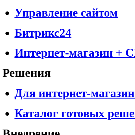
Управление сайтом
Битрикс24
Интернет-магазин + 
Решения
Для интернет-магазин
Каталог готовых реш
Внедрение