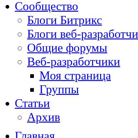
Сообщество
Блоги Битрикс
Блоги веб-разработч
Общие форумы
Веб-разработчики
Моя страница
Группы
Статьи
Архив
Главная