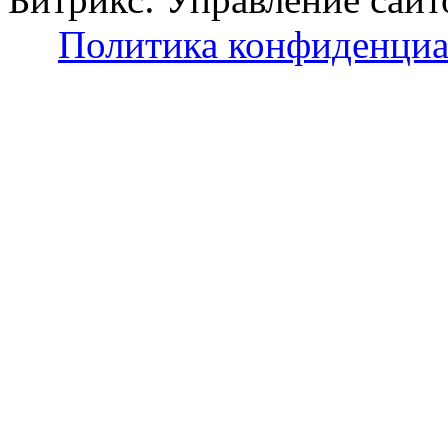
Политика конфиденциа