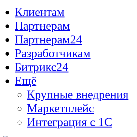
Клиентам
Партнерам
Партнерам24
Разработчикам
Битрикс24
Ещё
Крупные внедрения
Маркетплейс
Интеграция с 1С