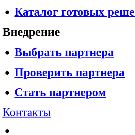
Каталог готовых реш
Внедрение
Выбрать партнера
Проверить партнера
Стать партнером
Контакты