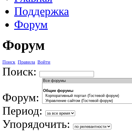
Поддержка
Форум
Форум
Поиск
Правила
Войти
Поиск:
Форум:
Период:
Упорядочить: