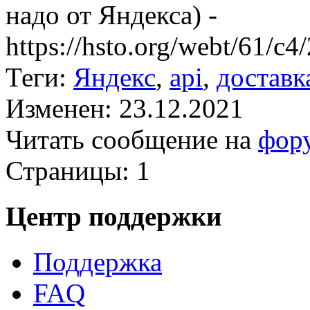
надо от Яндекса) -
https://hsto.org/webt/61/
Теги:
Яндекс
,
api
,
доставк
Изменен: 23.12.2021
Читать сообщение на
фор
Страницы:
1
Центр поддержки
Поддержка
FAQ