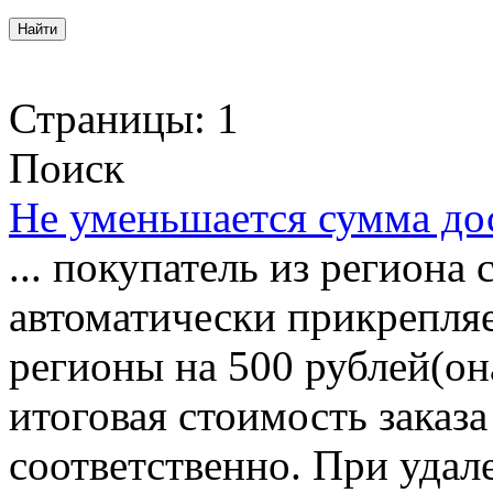
Страницы:
1
Поиск
Не уменьшается сумма дос
... покупатель из региона 
автоматически прикрепляе
регионы на 500 рублей(он
итоговая стоимость заказа
соответственно. При удале