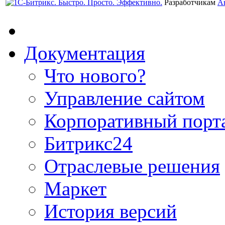
Разработчикам
А
Документация
Что нового?
Управление сайтом
Корпоративный порт
Битрикс24
Отраслевые решения
Маркет
История версий