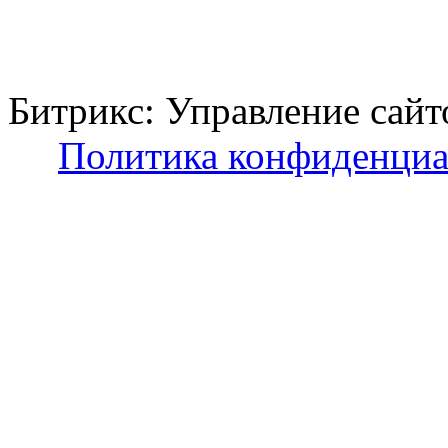
Битрикс: Управление с
Политика конфиденциа