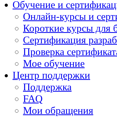
Обучение и сертификац
Онлайн-курсы и сер
Короткие курсы для 
Сертификация разраб
Проверка сертификат
Мое обучение
Центр поддержки
Поддержка
FAQ
Мои обращения