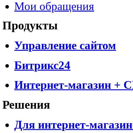
Мои обращения
Продукты
Управление сайтом
Битрикс24
Интернет-магазин + 
Решения
Для интернет-магазин