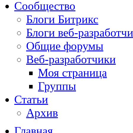
Сообщество
Блоги Битрикс
Блоги веб-разработч
Общие форумы
Веб-разработчики
Моя страница
Группы
Статьи
Архив
Главная