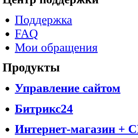
Поддержка
FAQ
Мои обращения
Продукты
Управление сайтом
Битрикс24
Интернет-магазин + 