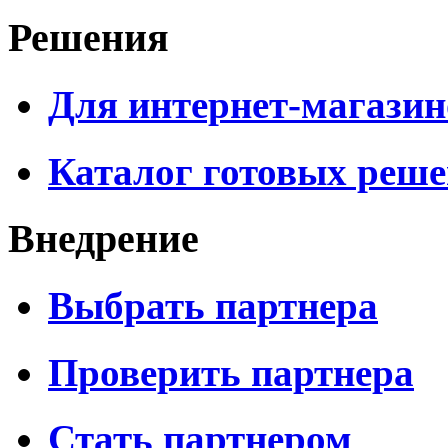
Решения
Для интернет-магазин
Каталог готовых реш
Внедрение
Выбрать партнера
Проверить партнера
Стать партнером