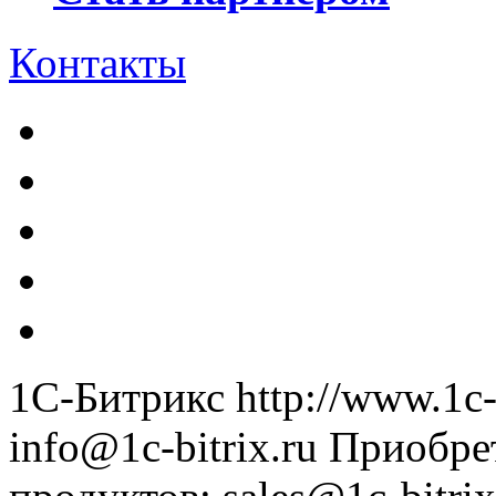
Контакты
1С-Битрикс
http://www.1c-
info@1c-bitrix.ru
Приобре