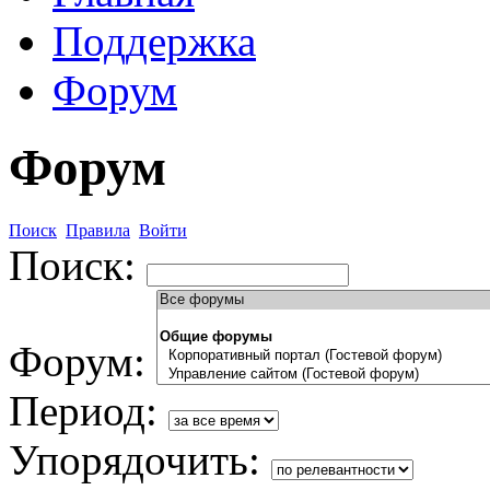
Поддержка
Форум
Форум
Поиск
Правила
Войти
Поиск:
Форум:
Период:
Упорядочить: