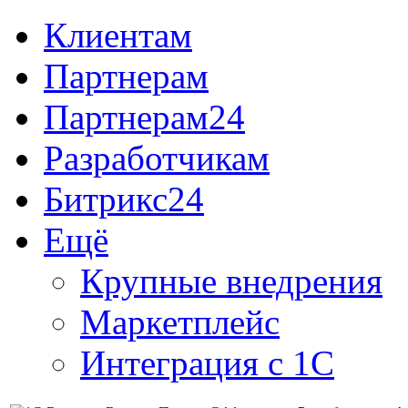
Клиентам
Партнерам
Партнерам24
Разработчикам
Битрикс24
Ещё
Крупные внедрения
Маркетплейс
Интеграция с 1С