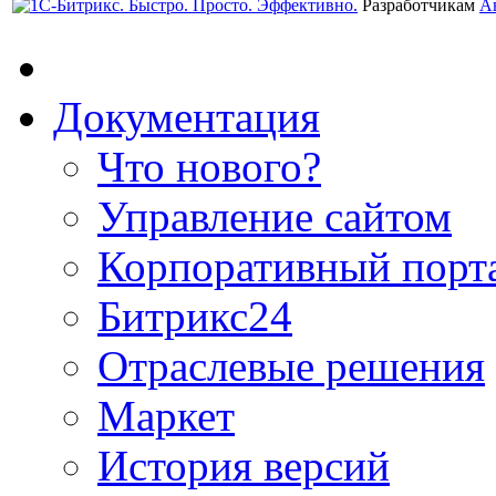
Разработчикам
А
Документация
Что нового?
Управление сайтом
Корпоративный порт
Битрикс24
Отраслевые решения
Маркет
История версий