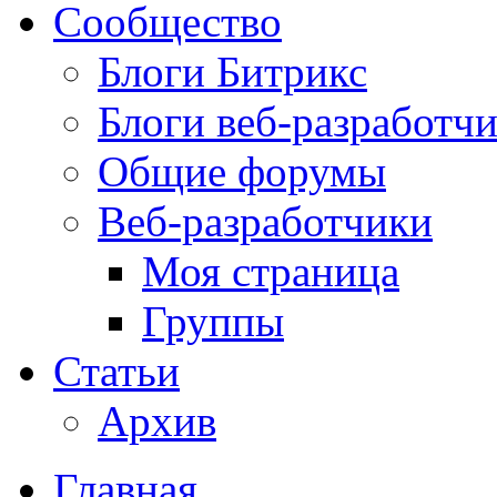
Сообщество
Блоги Битрикс
Блоги веб-разработч
Общие форумы
Веб-разработчики
Моя страница
Группы
Статьи
Архив
Главная