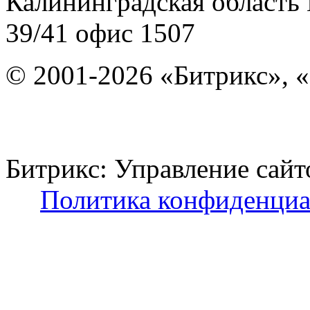
Калининградская область
39/41
офис 1507
© 2001-2026 «Битрикс», «
Битрикс: Управление с
Политика конфиденциа