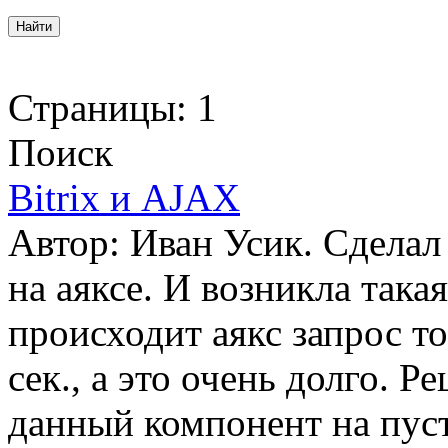
Страницы:
1
Поиск
Bitrix и AJAX
Автор: Иван Усик. Сделал
на аяксе. И возникла така
происходит аякс запрос то
сек., а это очень долго. 
данный компонент на пуст