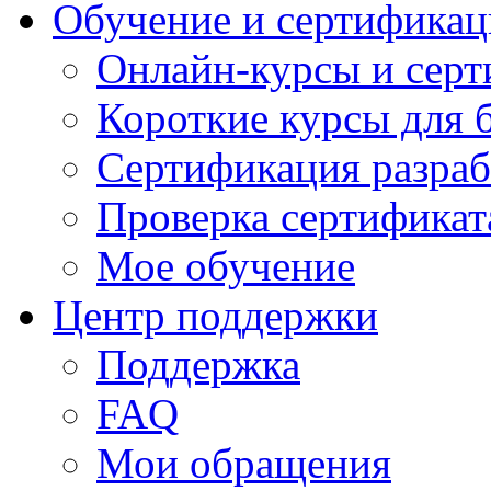
Обучение и сертификац
Онлайн-курсы и сер
Короткие курсы для 
Сертификация разраб
Проверка сертификат
Мое обучение
Центр поддержки
Поддержка
FAQ
Мои обращения