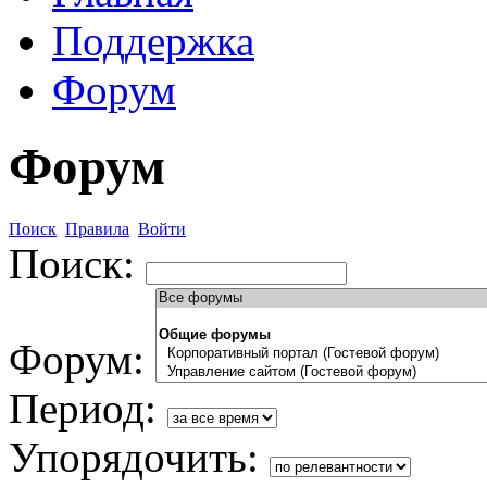
Поддержка
Форум
Форум
Поиск
Правила
Войти
Поиск:
Форум:
Период:
Упорядочить: