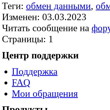
Теги:
обмен данными
,
обм
Изменен: 03.03.2023
Читать сообщение на
фор
Страницы:
1
Центр поддержки
Поддержка
FAQ
Мои обращения
Продукты