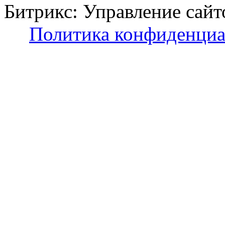
Битрикс: Управление с
Политика конфиденциа