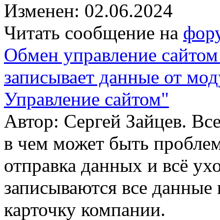
Изменен: 02.06.2024
Читать сообщение на
фор
Обмен управление сайтом 
записывает данные от мод
Управление сайтом"
Автор: Сергей Зайцев. Вс
в чем может быть проблем
отправка данных и всё ухо
записываются все данные
карточку компании.