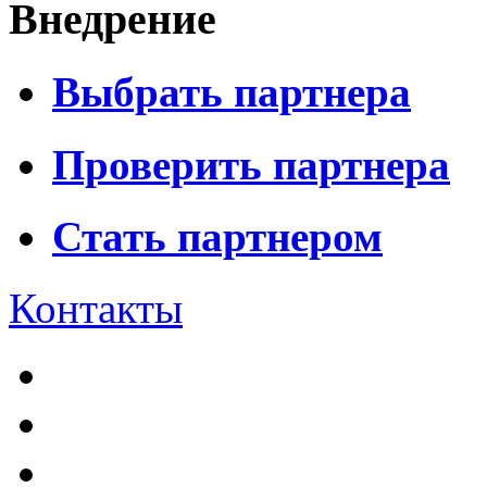
Внедрение
Выбрать партнера
Проверить партнера
Стать партнером
Контакты