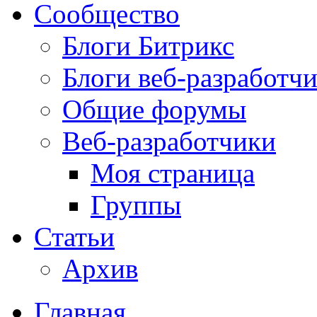
Сообщество
Блоги Битрикс
Блоги веб-разработч
Общие форумы
Веб-разработчики
Моя страница
Группы
Статьи
Архив
Главная