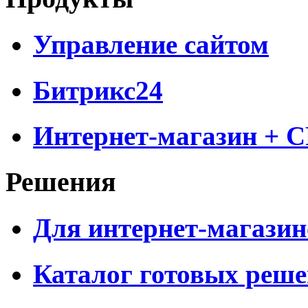
Управление сайтом
Битрикс24
Интернет-магазин + 
Решения
Для интернет-магазин
Каталог готовых реш