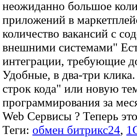
неожиданно большое коли
приложений в маркетплей
количество вакансий с со
внешними системами" Ест
интеграции, требующие д
Удобные, в два-три клика.
строк кода" или новую те
программирования за м
Web Сервисы ? Теперь это.
Теги:
обмен битрикс24
,
1