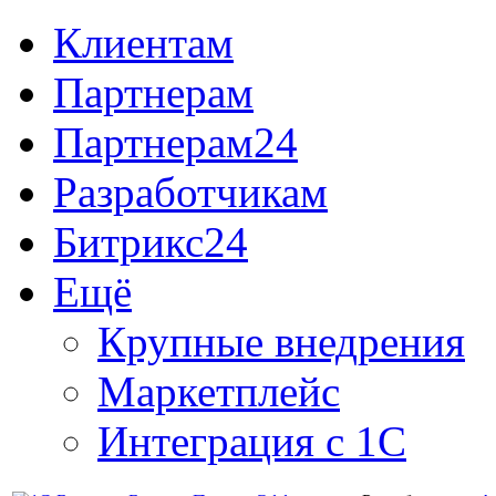
Клиентам
Партнерам
Партнерам24
Разработчикам
Битрикс24
Ещё
Крупные внедрения
Маркетплейс
Интеграция с 1С