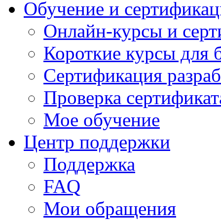
Обучение и сертификац
Онлайн-курсы и сер
Короткие курсы для 
Сертификация разраб
Проверка сертификат
Мое обучение
Центр поддержки
Поддержка
FAQ
Мои обращения