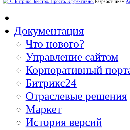
Разработчикам
А
Документация
Что нового?
Управление сайтом
Корпоративный порт
Битрикс24
Отраслевые решения
Маркет
История версий