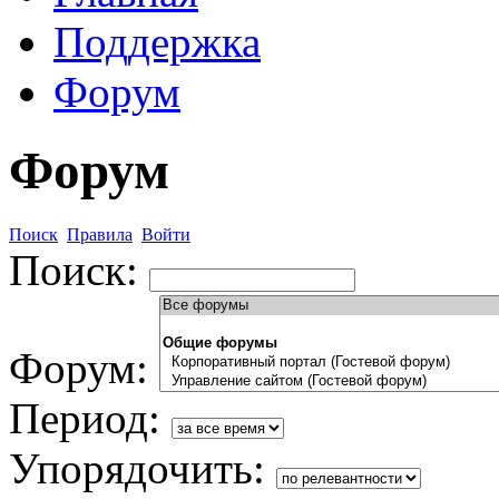
Поддержка
Форум
Форум
Поиск
Правила
Войти
Поиск:
Форум:
Период:
Упорядочить: