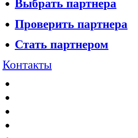
Выбрать партнера
Проверить партнера
Стать партнером
Контакты