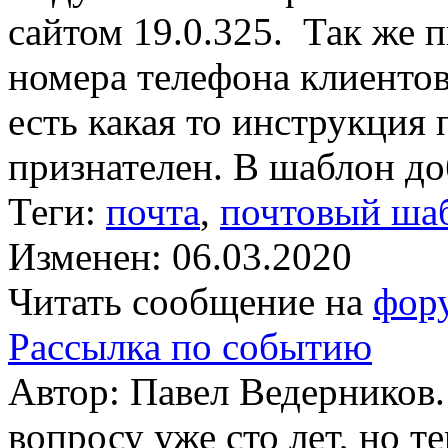
сайтом 19.0.325. Так же 
номера телефона клиентов
есть какая то инструкция
признателен. В шаблон до
Теги:
почта
,
почтовый ша
Изменен: 06.03.2020
Читать сообщение на
фор
Рассылка по событию
Автор: Павел Ведерников.
вопросу уже сто лет, но т