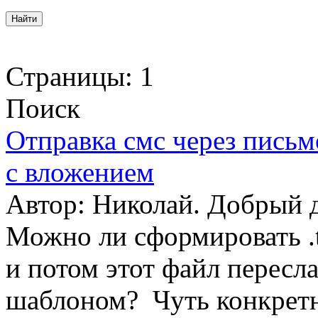
Страницы:
1
Поиск
Отправка смс через письм
с вложением
Автор: Николай. Добрый д
Можно ли сформировать .t
и потом этот файл пересл
шаблоном? Чуть конкретн