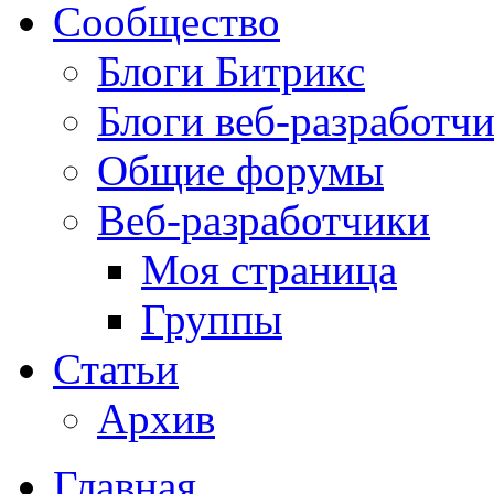
Сообщество
Блоги Битрикс
Блоги веб-разработч
Общие форумы
Веб-разработчики
Моя страница
Группы
Статьи
Архив
Главная