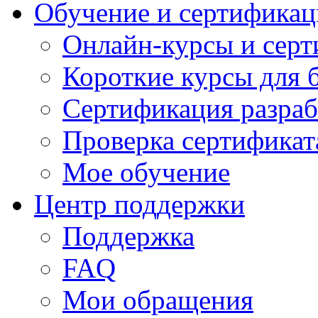
Обучение и сертификац
Онлайн-курсы и сер
Короткие курсы для 
Сертификация разраб
Проверка сертификат
Мое обучение
Центр поддержки
Поддержка
FAQ
Мои обращения