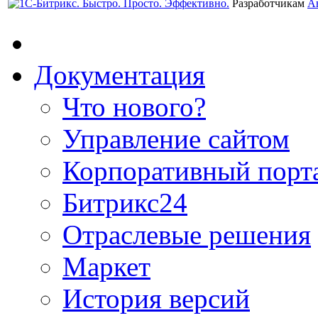
Разработчикам
А
Документация
Что нового?
Управление сайтом
Корпоративный порт
Битрикс24
Отраслевые решения
Маркет
История версий