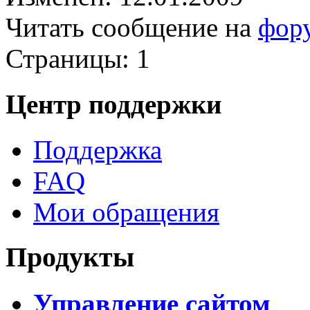
Читать сообщение на
фор
Страницы:
1
Центр поддержки
Поддержка
FAQ
Мои обращения
Продукты
Управление сайтом