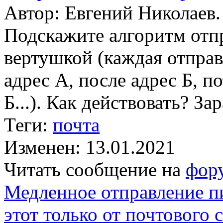
Автор: Евгений Николаев.
Подскажите алгоритм отп
вертушкой (каждая отправ
адрес А, после адрес Б, п
Б...). Как действовать? За
Теги:
почта
Изменен: 13.01.2021
Читать сообщение на
фор
Медленное отправление пи
этот только от почтового 