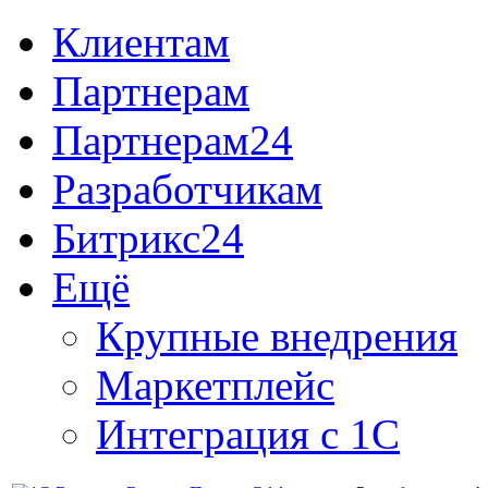
Клиентам
Партнерам
Партнерам24
Разработчикам
Битрикс24
Ещё
Крупные внедрения
Маркетплейс
Интеграция с 1С