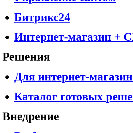
Битрикс24
Интернет-магазин + 
Решения
Для интернет-магазин
Каталог готовых реш
Внедрение