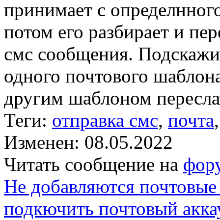
принимает с определнного 
потом его разбирает и пер
смс сообщения. Подскажи
одного почтового шаблона
другим шаблоном пересла
Теги:
отправка смс
,
почта
Изменен: 08.05.2022
Читать сообщение на
фор
Не добавляются почтовые
подкючить почтовый акк