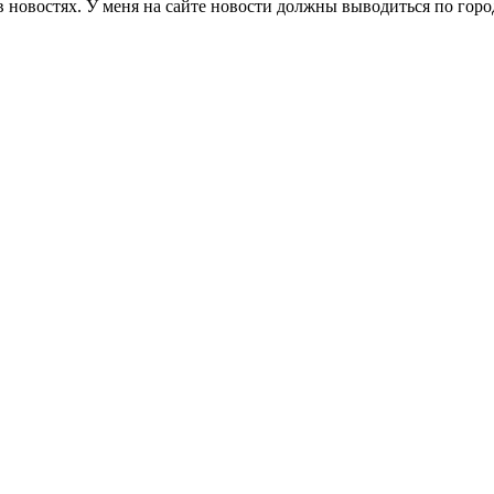
в новостях. У меня на сайте новости должны выводиться по гор