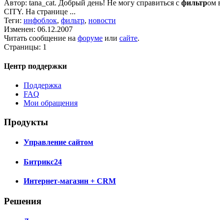
Автор: tana_cat. Добрый день! Не могу справиться с
фильтр
ом 
CITY. На странице ...
Теги:
инфоблок
,
фильтр
,
новости
Изменен: 06.12.2007
Читать сообщение на
форуме
или
сайте
.
Страницы:
1
Центр поддержки
Поддержка
FAQ
Мои обращения
Продукты
Управление сайтом
Битрикс24
Интернет-магазин + CRM
Решения