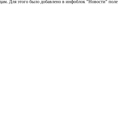
одам. Для этого было добавлено в инфоблок "Новости" поле