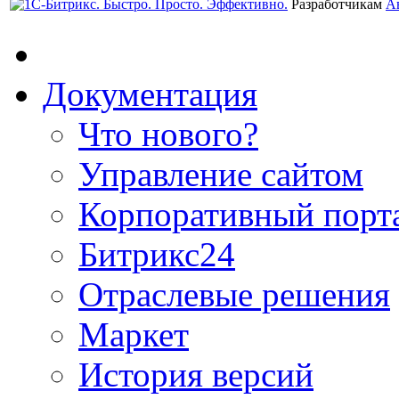
Разработчикам
А
Документация
Что нового?
Управление сайтом
Корпоративный порт
Битрикс24
Отраслевые решения
Маркет
История версий