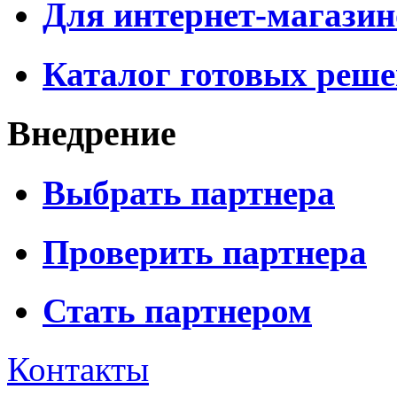
Для интернет-магазин
Каталог готовых реш
Внедрение
Выбрать партнера
Проверить партнера
Стать партнером
Контакты