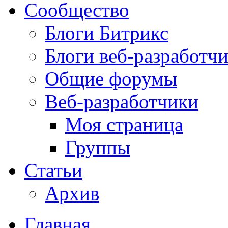
Сообщество
Блоги Битрикс
Блоги веб-разработч
Общие форумы
Веб-разработчики
Моя страница
Группы
Статьи
Архив
Главная