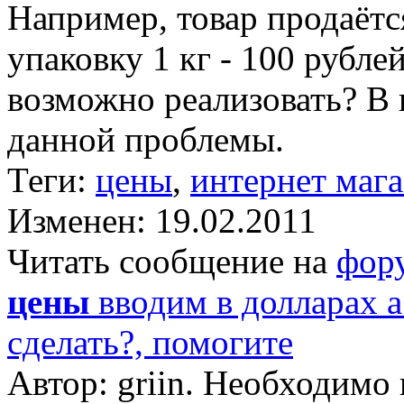
Например, товар продаётся
упаковку 1 кг - 100 рублей
возможно реализовать? В 
данной проблемы.
Теги:
цены
,
интернет маг
Изменен: 19.02.2011
Читать сообщение на
фор
цены
вводим в долларах а 
сделать?, помогите
Автор: griin. Необходимо