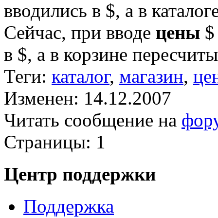
вводились в $, а в каталог
Сейчас, при вводе
цены
$ 
в $, а в корзине пересчиты
Теги:
каталог
,
магазин
,
це
Изменен: 14.12.2007
Читать сообщение на
фор
Страницы:
1
Центр поддержки
Поддержка