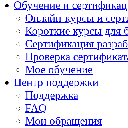
Обучение и сертификац
Онлайн-курсы и сер
Короткие курсы для 
Сертификация разраб
Проверка сертификат
Мое обучение
Центр поддержки
Поддержка
FAQ
Мои обращения