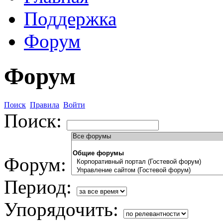
Поддержка
Форум
Форум
Поиск
Правила
Войти
Поиск:
Форум:
Период:
Упорядочить: