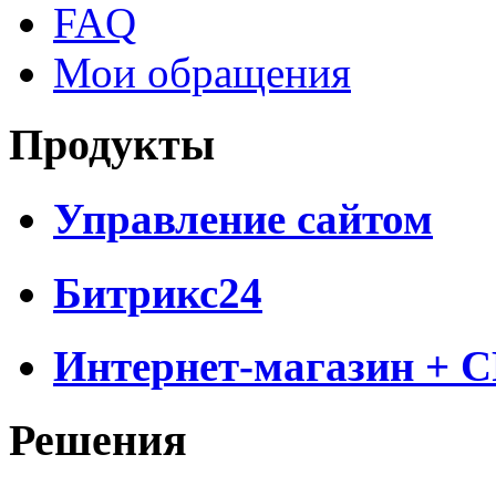
FAQ
Мои обращения
Продукты
Управление сайтом
Битрикс24
Интернет-магазин + 
Решения