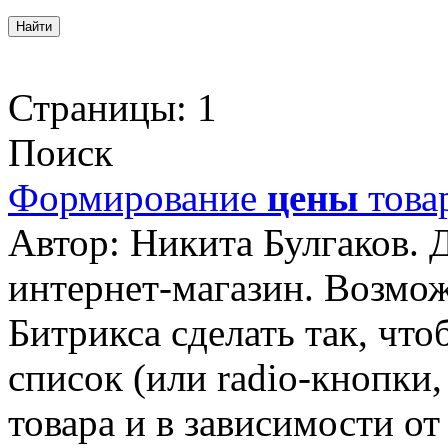
Страницы:
1
Поиск
Формирование
цены
товар
Автор: Никита Булгаков. 
интернет-магазин. Возмо
Битрикса сделать так, что
список (или radio-кнопки,
товара и в зависимости о