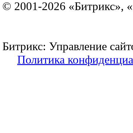
© 2001-2026 «Битрикс», «
Битрикс: Управление с
Политика конфиденциа