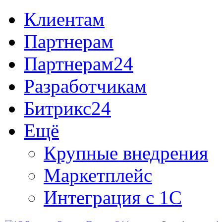
Клиентам
Партнерам
Партнерам24
Разработчикам
Битрикс24
Ещё
Крупные внедрения
Маркетплейс
Интеграция с 1С