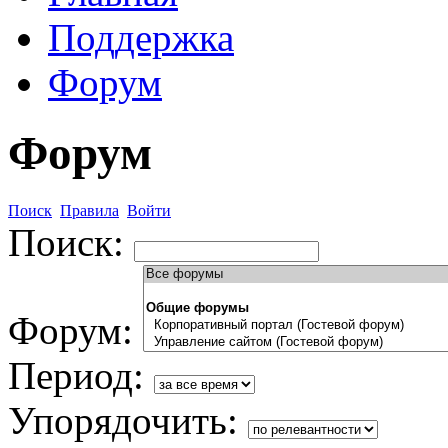
Поддержка
Форум
Форум
Поиск
Правила
Войти
Поиск:
Форум:
Период:
Упорядочить: