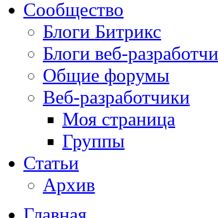
Сообщество
Блоги Битрикс
Блоги веб-разработч
Общие форумы
Веб-разработчики
Моя страница
Группы
Статьи
Архив
Главная