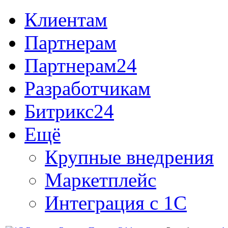
Клиентам
Партнерам
Партнерам24
Разработчикам
Битрикс24
Ещё
Крупные внедрения
Маркетплейс
Интеграция с 1С