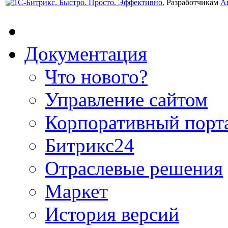
Разработчикам
А
Документация
Что нового?
Управление сайтом
Корпоративный порт
Битрикс24
Отраслевые решения
Маркет
История версий