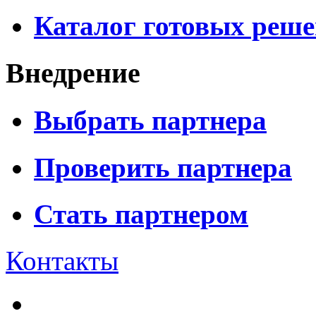
Каталог готовых реш
Внедрение
Выбрать партнера
Проверить партнера
Стать партнером
Контакты