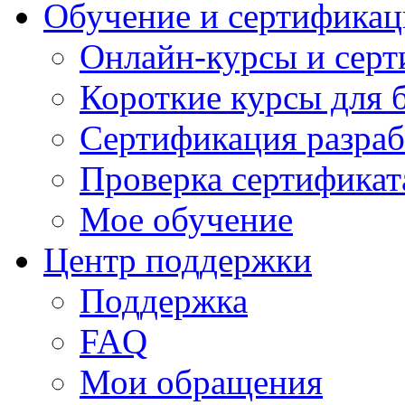
Обучение и сертификац
Онлайн-курсы и сер
Короткие курсы для 
Сертификация разраб
Проверка сертификат
Мое обучение
Центр поддержки
Поддержка
FAQ
Мои обращения