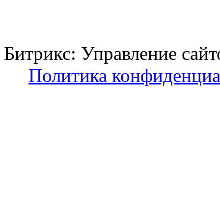
Битрикс: Управление с
Политика конфиденциа