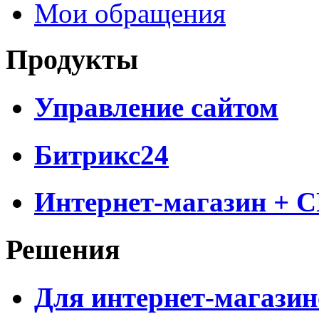
Мои обращения
Продукты
Управление сайтом
Битрикс24
Интернет-магазин + 
Решения
Для интернет-магазин