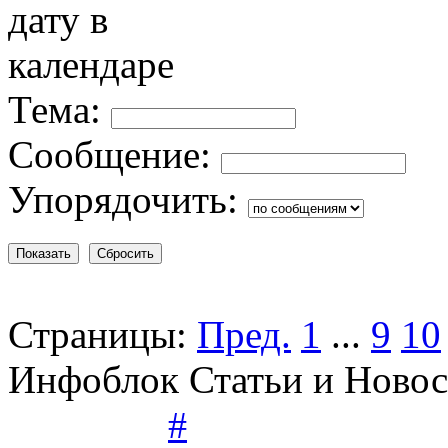
Тема:
Сообщение:
Упорядочить:
Страницы:
Пред.
1
...
9
10
Инфоблок Статьи и Новос
#