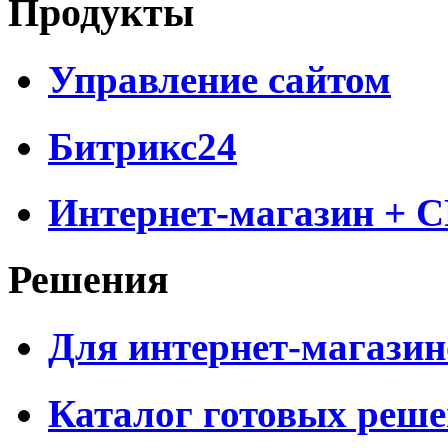
Продукты
Управление сайтом
Битрикс24
Интернет-магазин + 
Решения
Для интернет-магазин
Каталог готовых реш