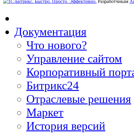
Разработчикам
А
Документация
Что нового?
Управление сайтом
Корпоративный порт
Битрикс24
Отраслевые решения
Маркет
История версий