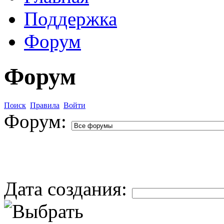
Поддержка
Форум
Форум
Поиск
Правила
Войти
Форум:
Дата создания: