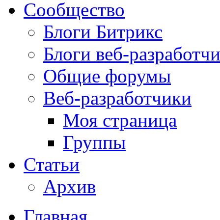
Сообщество
Блоги Битрикс
Блоги веб-разработч
Общие форумы
Веб-разработчики
Моя страница
Группы
Статьи
Архив
Главная