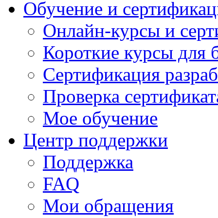
Обучение и сертификац
Онлайн-курсы и сер
Короткие курсы для 
Сертификация разраб
Проверка сертификат
Мое обучение
Центр поддержки
Поддержка
FAQ
Мои обращения