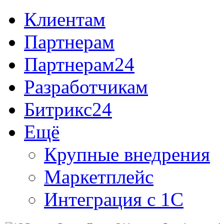
Клиентам
Партнерам
Партнерам24
Разработчикам
Битрикс24
Ещё
Крупные внедрения
Маркетплейс
Интеграция с 1С