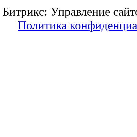
Битрикс: Управление с
Политика конфиденциа