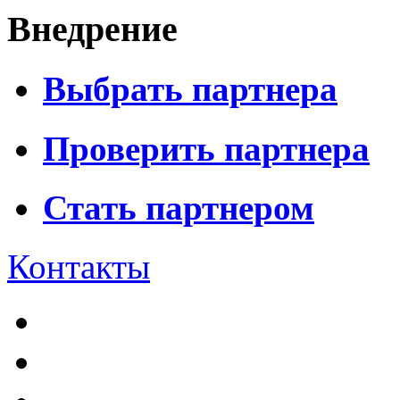
Внедрение
Выбрать партнера
Проверить партнера
Стать партнером
Контакты