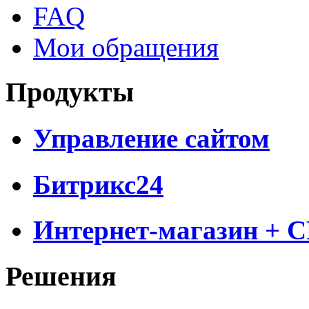
FAQ
Мои обращения
Продукты
Управление сайтом
Битрикс24
Интернет-магазин + 
Решения