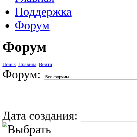
Поддержка
Форум
Форум
Поиск
Правила
Войти
Форум:
Дата создания: