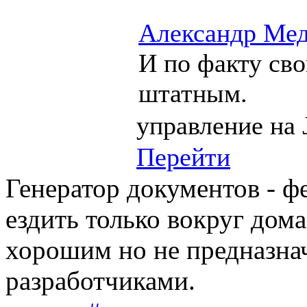
Александр Мед
И по факту св
штатным.
управление на 
Перейти
Генератор документов - ф
ездить только вокруг дом
хорошим но не предназна
разработчиками.