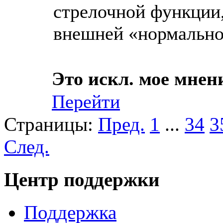
стрелочной функции, 
внешней «нормально
Это искл. мое мне
Перейти
Страницы:
Пред.
1
...
34
3
След.
Центр поддержки
Поддержка