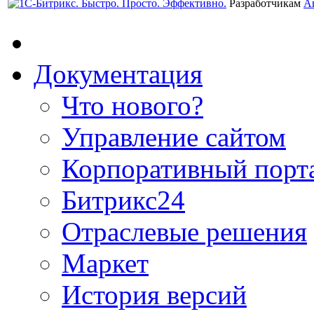
Разработчикам
А
Документация
Что нового?
Управление сайтом
Корпоративный порт
Битрикс24
Отраслевые решения
Маркет
История версий