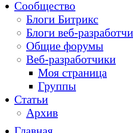
Сообщество
Блоги Битрикс
Блоги веб-разработч
Общие форумы
Веб-разработчики
Моя страница
Группы
Статьи
Архив
Главная