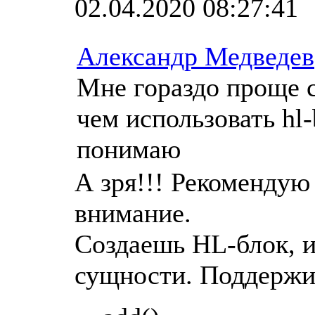
02.04.2020 08:27:41
Александр Медведев
Мне гораздо проще 
чем использовать hl-
понимаю
А зря!!! Рекомендую
внимание.
Создаешь HL-блок, и
сущности. Поддержи