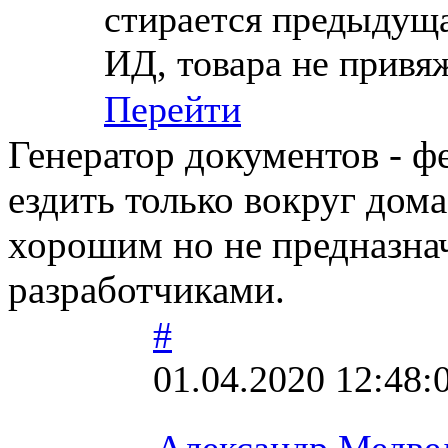
стирается предыдущая
ИД, товара не привяж
Перейти
Генератор документов - ф
ездить только вокруг дом
хорошим но не предназна
разработчиками.
#
01.04.2020 12:48:
Александр Медве