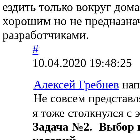
ездить только вокруг дом
хорошим но не предназна
разработчиками.
#
10.04.2020 19:48:25
Алексей Гребнев
нап
Не совсем представл
я тоже столкнулся с 
Задача №2. Выбор 