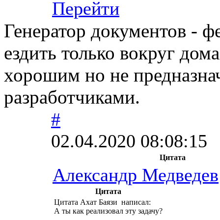
Перейти
Генератор документов - ф
ездить только вокруг дом
хорошим но не предназна
разработчиками.
#
02.04.2020 08:08:15
Цитата
Александр Медведев
Цитата
Цитата Ахат Баязи написал:
А ты как реализовал эту задачу?