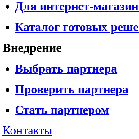
Для интернет-магазин
Каталог готовых реш
Внедрение
Выбрать партнера
Проверить партнера
Стать партнером
Контакты