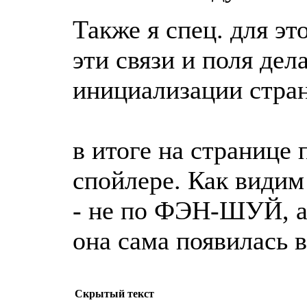
Также я спец. для эт
эти связи и поля дел
инициализации стра
в итоге на странице 
спойлере. Как видим
- не по ФЭН-ШУЙ, а 
она сама появилась 
Скрытый текст