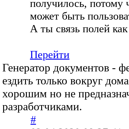
получилось, потому ч
может быть пользова
А ты связь полей как
Перейти
Генератор документов - ф
ездить только вокруг дом
хорошим но не предназна
разработчиками.
#