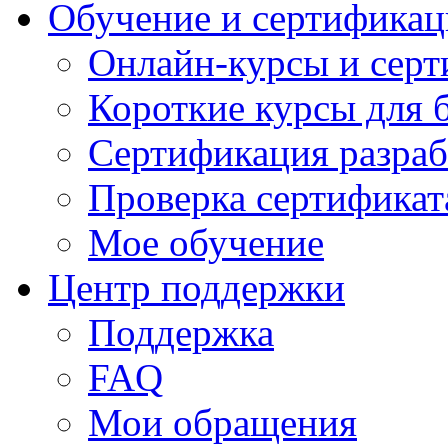
Обучение и сертификац
Онлайн-курсы и сер
Короткие курсы для 
Сертификация разраб
Проверка сертификат
Мое обучение
Центр поддержки
Поддержка
FAQ
Мои обращения