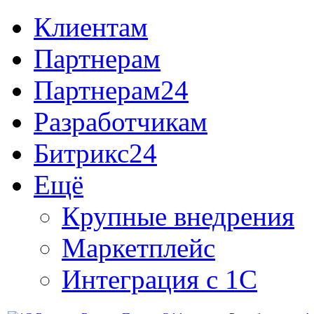
Клиентам
Партнерам
Партнерам24
Разработчикам
Битрикс24
Ещё
Крупные внедрения
Маркетплейс
Интеграция с 1С