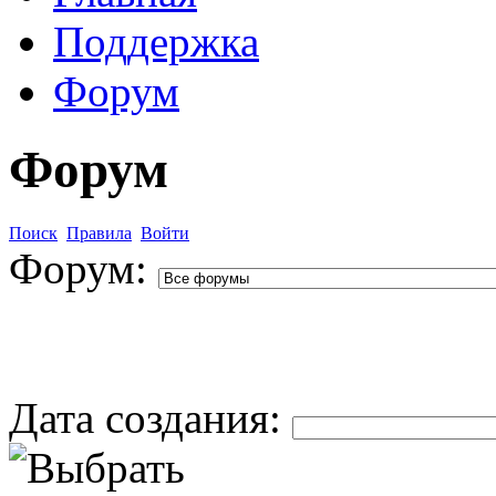
Поддержка
Форум
Форум
Поиск
Правила
Войти
Форум:
Дата создания: