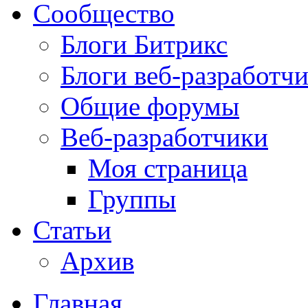
Сообщество
Блоги Битрикс
Блоги веб-разработч
Общие форумы
Веб-разработчики
Моя страница
Группы
Статьи
Архив
Главная