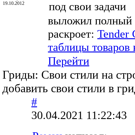
под свои задачи
19.10.2012
выложил полный 
раскроет:
Tender 
таблицы товаров 
Перейти
Гриды: Свои стили на стр
добавить свои стили в гри
#
30.04.2021 11:22:43