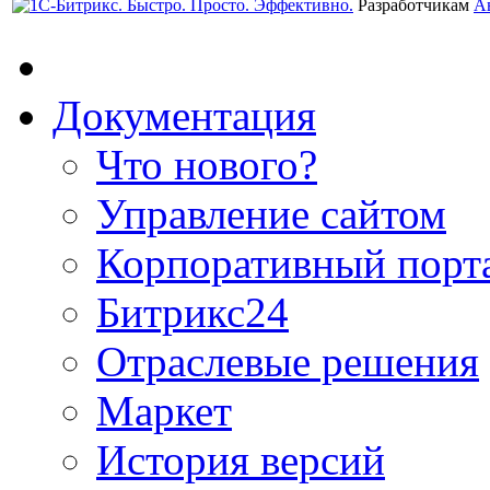
Разработчикам
А
Документация
Что нового?
Управление сайтом
Корпоративный порт
Битрикс24
Отраслевые решения
Маркет
История версий