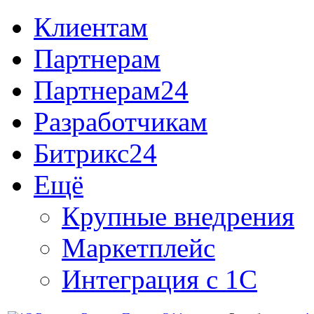
Клиентам
Партнерам
Партнерам24
Разработчикам
Битрикс24
Ещё
Крупные внедрения
Маркетплейс
Интеграция с 1С