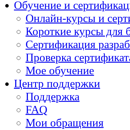
Обучение и сертификац
Онлайн-курсы и сер
Короткие курсы для 
Сертификация разраб
Проверка сертификат
Мое обучение
Центр поддержки
Поддержка
FAQ
Мои обращения