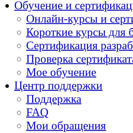
Обучение и сертификац
Онлайн-курсы и сер
Короткие курсы для 
Сертификация разраб
Проверка сертификат
Мое обучение
Центр поддержки
Поддержка
FAQ
Мои обращения