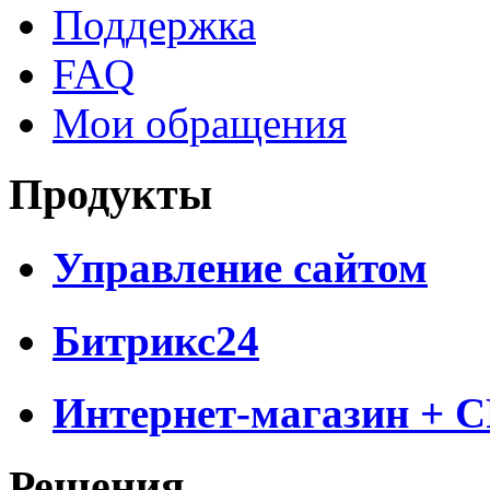
Поддержка
FAQ
Мои обращения
Продукты
Управление сайтом
Битрикс24
Интернет-магазин + 
Решения