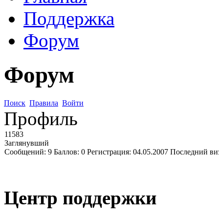
Поддержка
Форум
Форум
Поиск
Правила
Войти
Профиль
11583
Заглянувший
Сообщений:
9
Баллов:
0
Регистрация:
04.05.2007
Последний ви
Центр поддержки