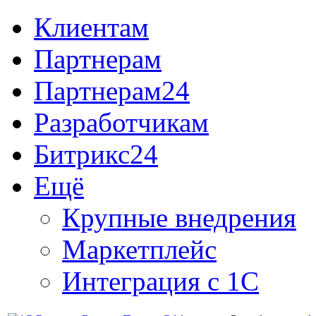
Клиентам
Партнерам
Партнерам24
Разработчикам
Битрикс24
Ещё
Крупные внедрения
Маркетплейс
Интеграция с 1С