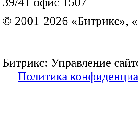
39/41
офис 1507
© 2001-2026 «Битрикс», «
Битрикс: Управление с
Политика конфиденциа