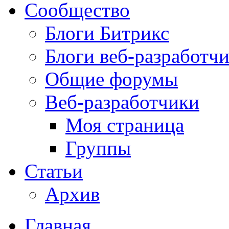
Сообщество
Блоги Битрикс
Блоги веб-разработч
Общие форумы
Веб-разработчики
Моя страница
Группы
Статьи
Архив
Главная