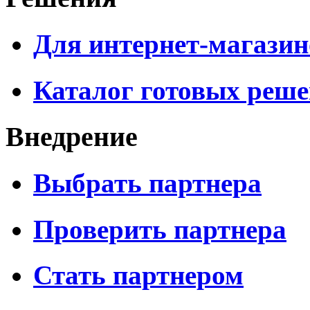
Для интернет-магазин
Каталог готовых реш
Внедрение
Выбрать партнера
Проверить партнера
Стать партнером