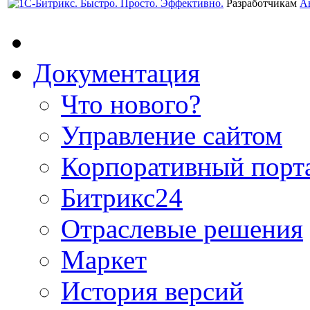
Разработчикам
А
Документация
Что нового?
Управление сайтом
Корпоративный порт
Битрикс24
Отраслевые решения
Маркет
История версий