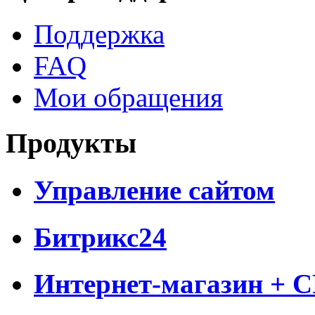
Поддержка
FAQ
Мои обращения
Продукты
Управление сайтом
Битрикс24
Интернет-магазин + 