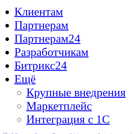
Клиентам
Партнерам
Партнерам24
Разработчикам
Битрикс24
Ещё
Крупные внедрения
Маркетплейс
Интеграция с 1С