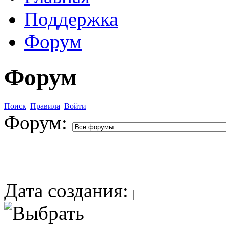
Поддержка
Форум
Форум
Поиск
Правила
Войти
Форум:
Дата создания: