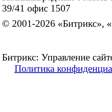
39/41
офис 1507
© 2001-2026 «Битрикс», «
Битрикс: Управление с
Политика конфиденциа