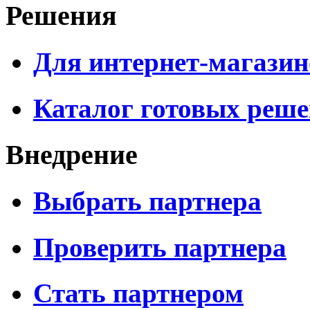
Решения
Для интернет-магазин
Каталог готовых реш
Внедрение
Выбрать партнера
Проверить партнера
Стать партнером