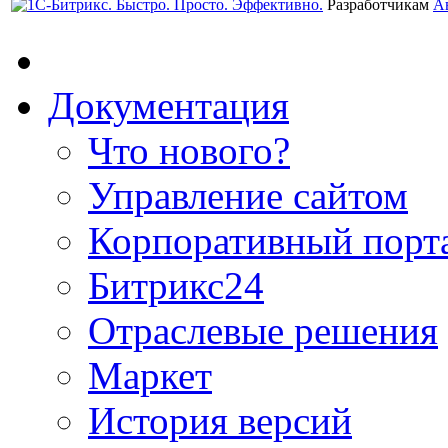
Разработчикам
А
Документация
Что нового?
Управление сайтом
Корпоративный порт
Битрикс24
Отраслевые решения
Маркет
История версий