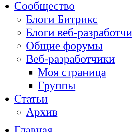
Сообщество
Блоги Битрикс
Блоги веб-разработч
Общие форумы
Веб-разработчики
Моя страница
Группы
Статьи
Архив
Главная