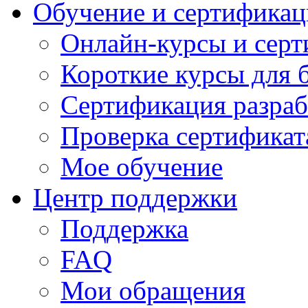
Обучение и сертификац
Онлайн-курсы и сер
Короткие курсы для 
Сертификация разраб
Проверка сертификат
Мое обучение
Центр поддержки
Поддержка
FAQ
Мои обращения