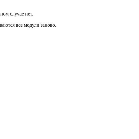
ном случае нет.
аются все модули заново.