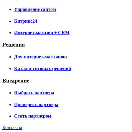
Управление сайтом
Битрикс24
Интернет-магазин + CRM
Решения
Для интернет-магазинов
Каталог готовых решений
Внедрение
Выбрать партнера
Проверить партнера
Стать партнером
Контакты