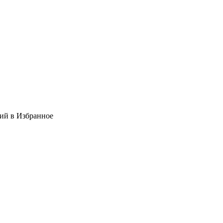
ний в Избранное