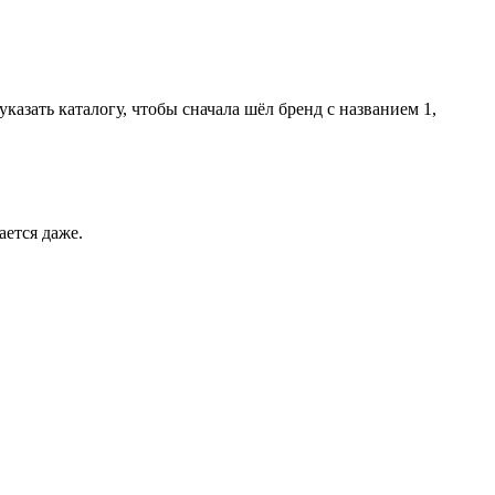
казать каталогу, чтобы сначала шёл бренд с названием 1,
ается даже.