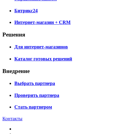
Битрикс24
Интернет-магазин + CRM
Решения
Для интернет-магазинов
Каталог готовых решений
Внедрение
Выбрать партнера
Проверить партнера
Стать партнером
Контакты