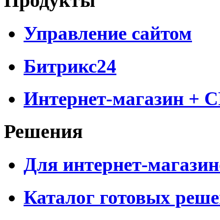
Продукты
Управление сайтом
Битрикс24
Интернет-магазин + 
Решения
Для интернет-магазин
Каталог готовых реш