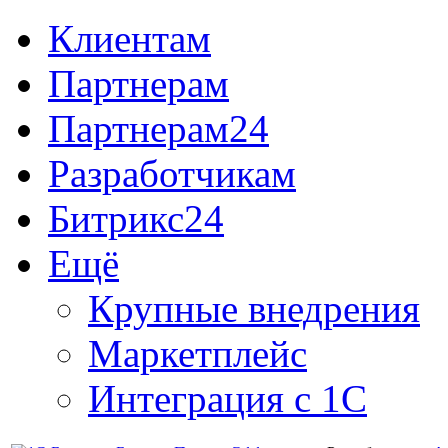
Клиентам
Партнерам
Партнерам24
Разработчикам
Битрикс24
Ещё
Крупные внедрения
Маркетплейс
Интеграция с 1С