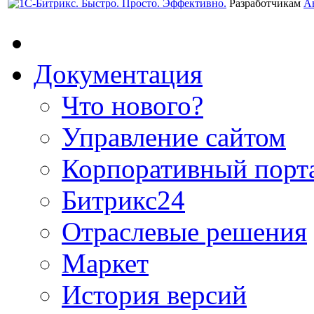
Разработчикам
А
Документация
Что нового?
Управление сайтом
Корпоративный порт
Битрикс24
Отраслевые решения
Маркет
История версий