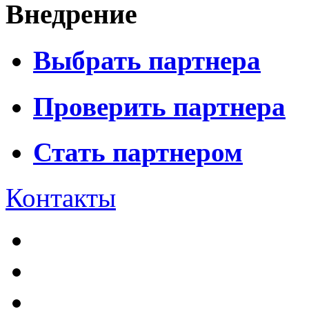
Внедрение
Выбрать партнера
Проверить партнера
Стать партнером
Контакты