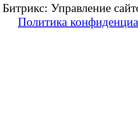
Битрикс: Управление с
Политика конфиденциа