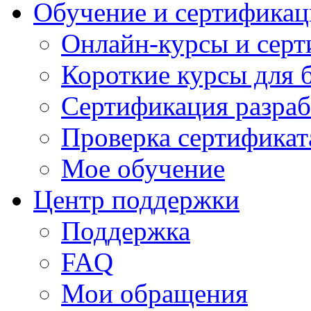
Обучение и сертификац
Онлайн-курсы и сер
Короткие курсы для 
Сертификация разраб
Проверка сертификат
Мое обучение
Центр поддержки
Поддержка
FAQ
Мои обращения