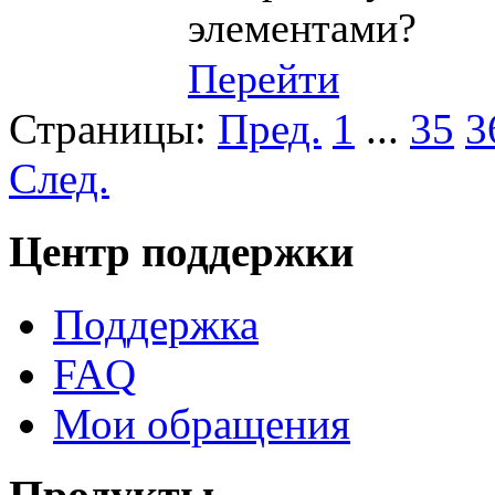
элементами?
Перейти
Страницы:
Пред.
1
...
35
3
След.
Центр поддержки
Поддержка
FAQ
Мои обращения