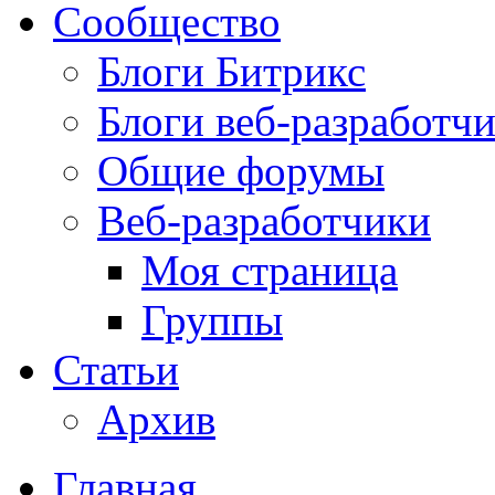
Сообщество
Блоги Битрикс
Блоги веб-разработч
Общие форумы
Веб-разработчики
Моя страница
Группы
Статьи
Архив
Главная