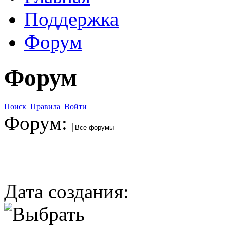
Поддержка
Форум
Форум
Поиск
Правила
Войти
Форум:
Дата создания: