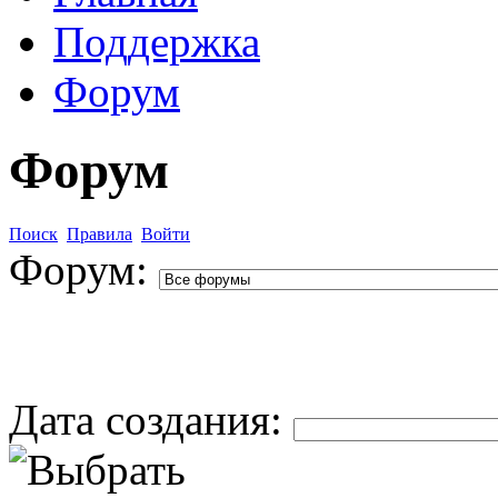
Поддержка
Форум
Форум
Поиск
Правила
Войти
Форум:
Дата создания: