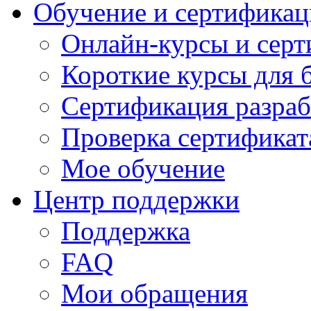
Обучение и сертификац
Онлайн-курсы и сер
Короткие курсы для 
Сертификация разраб
Проверка сертификат
Мое обучение
Центр поддержки
Поддержка
FAQ
Мои обращения