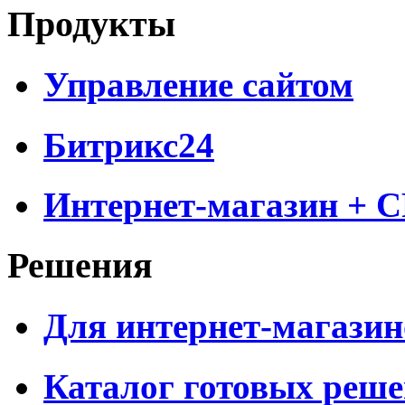
Продукты
Управление сайтом
Битрикс24
Интернет-магазин + 
Решения
Для интернет-магазин
Каталог готовых реш