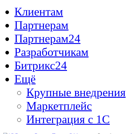
Клиентам
Партнерам
Партнерам24
Разработчикам
Битрикс24
Ещё
Крупные внедрения
Маркетплейс
Интеграция с 1С