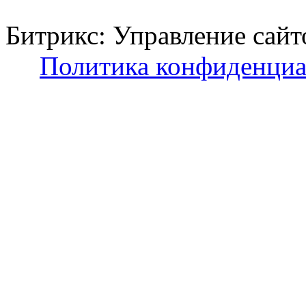
Битрикс: Управление с
Политика конфиденциа