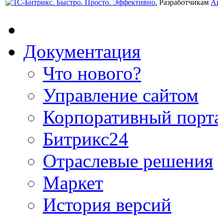
Разработчикам
А
Документация
Что нового?
Управление сайтом
Корпоративный порт
Битрикс24
Отраслевые решения
Маркет
История версий