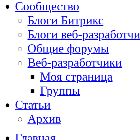
Сообщество
Блоги Битрикс
Блоги веб-разработч
Общие форумы
Веб-разработчики
Моя страница
Группы
Статьи
Архив
Главная