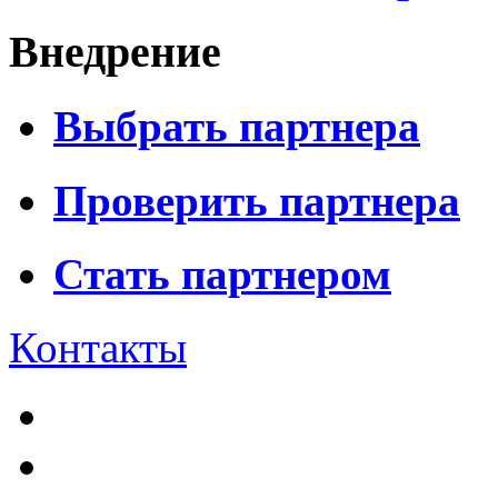
Внедрение
Выбрать партнера
Проверить партнера
Стать партнером
Контакты