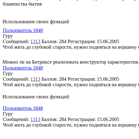
блаженства бытия
Использование своих функций
Пользователь 1848
Гуру
Сообщений:
1313
Баллов:
284
Регистрация:
15.06.2005
Чтоб жить до глубокой старости, нужно подняться на вершину
Можно ли на Битриксе реализовать конструктор характеристик,
Пользователь 1848
Гуру
Сообщений:
1313
Баллов:
284
Регистрация:
15.06.2005
Чтоб жить до глубокой старости, нужно подняться на вершину
Использование своих функций
Пользователь 1848
Гуру
Сообщений:
1313
Баллов:
284
Регистрация:
15.06.2005
Чтоб жить до глубокой старости, нужно подняться на вершину