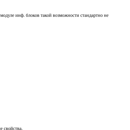
модуле инф. блоков такой возможности стандартно не
е свойства.