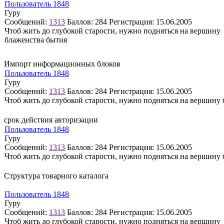
Пользователь 1848
Гуру
Сообщений:
1313
Баллов:
284
Регистрация:
15.06.2005
Чтоб жить до глубокой старости, нужно подняться на вершину
блаженства бытия
Импорт информационных блоков
Пользователь 1848
Гуру
Сообщений:
1313
Баллов:
284
Регистрация:
15.06.2005
Чтоб жить до глубокой старости, нужно подняться на вершину
срок действия авторизации
Пользователь 1848
Гуру
Сообщений:
1313
Баллов:
284
Регистрация:
15.06.2005
Чтоб жить до глубокой старости, нужно подняться на вершину
Структура товарного каталога
Пользователь 1848
Гуру
Сообщений:
1313
Баллов:
284
Регистрация:
15.06.2005
Чтоб жить до глубокой старости, нужно подняться на вершину