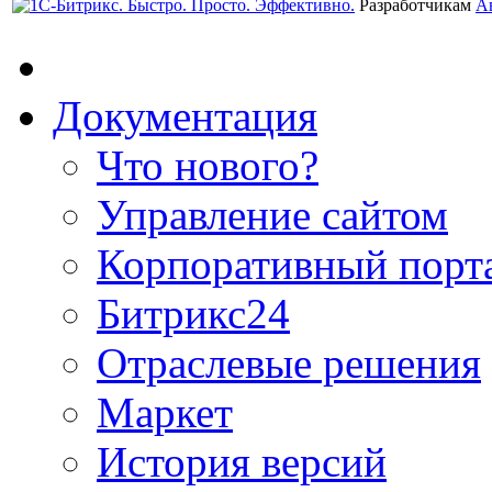
Разработчикам
А
Документация
Что нового?
Управление сайтом
Корпоративный порт
Битрикс24
Отраслевые решения
Маркет
История версий