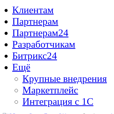
Клиентам
Партнерам
Партнерам24
Разработчикам
Битрикс24
Ещё
Крупные внедрения
Маркетплейс
Интеграция с 1С