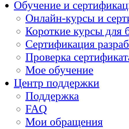
Обучение и сертификац
Онлайн-курсы и сер
Короткие курсы для 
Сертификация разраб
Проверка сертификат
Мое обучение
Центр поддержки
Поддержка
FAQ
Мои обращения