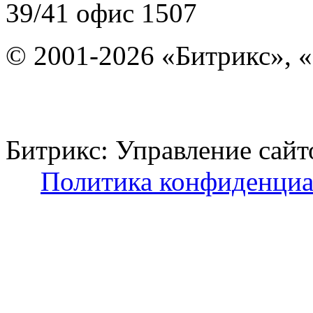
39/41
офис 1507
© 2001-2026 «Битрикс», «
Битрикс: Управление с
Политика конфиденциа