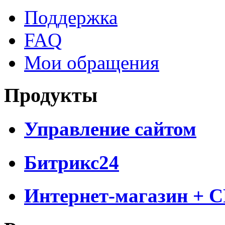
Поддержка
FAQ
Мои обращения
Продукты
Управление сайтом
Битрикс24
Интернет-магазин + 