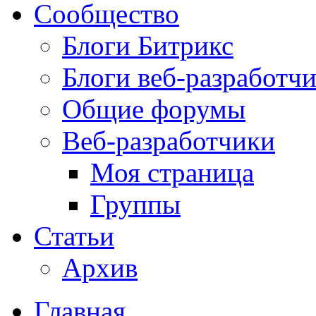
Сообщество
Блоги Битрикс
Блоги веб-разработч
Общие форумы
Веб-разработчики
Моя страница
Группы
Статьи
Архив
Главная