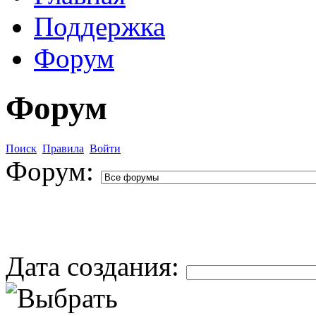
Поддержка
Форум
Форум
Поиск
Правила
Войти
Форум:
Дата создания: