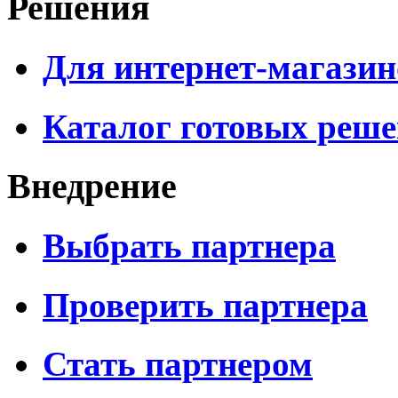
Решения
Для интернет-магазин
Каталог готовых реш
Внедрение
Выбрать партнера
Проверить партнера
Стать партнером