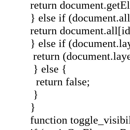
return document.getE
} else if (document.all
return document.all[id
} else if (document.l
return (document.laye
} else {
return false;
}
}
function toggle_visibil