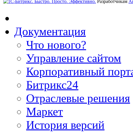
Разработчикам
А
Документация
Что нового?
Управление сайтом
Корпоративный порт
Битрикс24
Отраслевые решения
Маркет
История версий