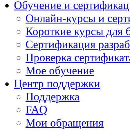
Обучение и сертификац
Онлайн-курсы и сер
Короткие курсы для 
Сертификация разраб
Проверка сертификат
Мое обучение
Центр поддержки
Поддержка
FAQ
Мои обращения