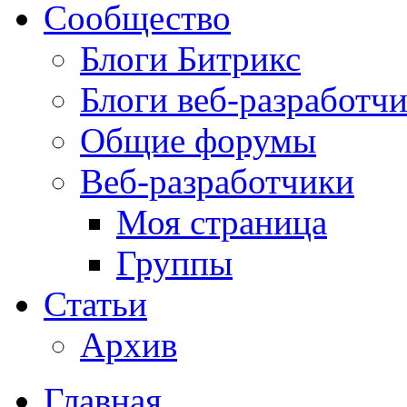
Сообщество
Блоги Битрикс
Блоги веб-разработч
Общие форумы
Веб-разработчики
Моя страница
Группы
Статьи
Архив
Главная