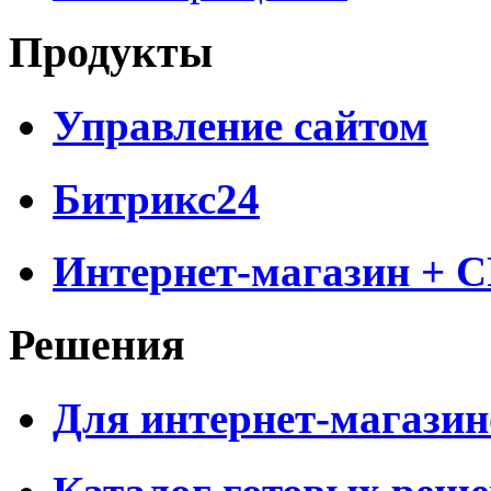
Продукты
Управление сайтом
Битрикс24
Интернет-магазин + 
Решения
Для интернет-магазин