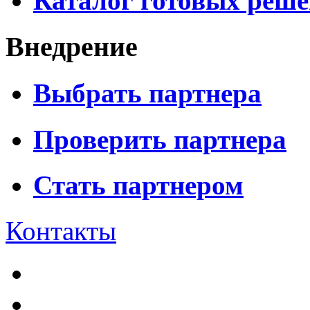
Каталог готовых реш
Внедрение
Выбрать партнера
Проверить партнера
Стать партнером
Контакты