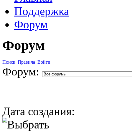
Поддержка
Форум
Форум
Поиск
Правила
Войти
Форум:
Дата создания: