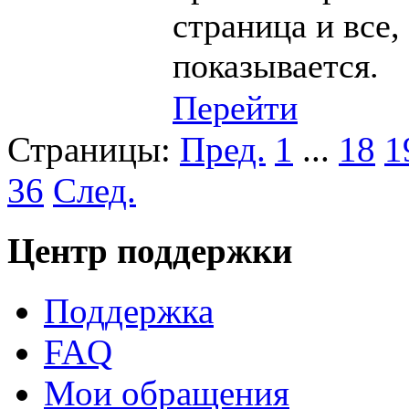
страница и все,
показывается.
Перейти
Страницы:
Пред.
1
...
18
1
36
След.
Центр поддержки
Поддержка
FAQ
Мои обращения