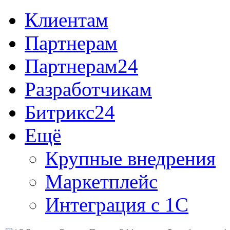
Клиентам
Партнерам
Партнерам24
Разработчикам
Битрикс24
Ещё
Крупные внедрения
Маркетплейс
Интеграция с 1С