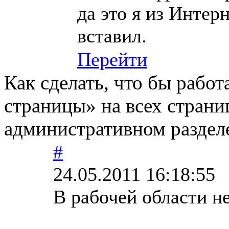
да это я из Интер
вставил.
Перейти
Как сделать, что бы работ
страницы» на всех страниц
административном раздел
#
24.05.2011 16:18:55
В рабочей области не