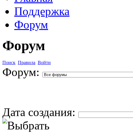
Поддержка
Форум
Форум
Поиск
Правила
Войти
Форум:
Дата создания: