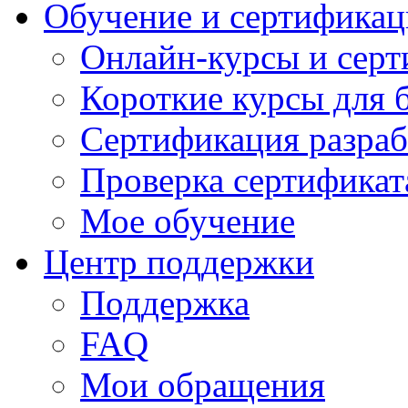
Обучение и сертификац
Онлайн-курсы и сер
Короткие курсы для 
Сертификация разраб
Проверка сертификат
Мое обучение
Центр поддержки
Поддержка
FAQ
Мои обращения