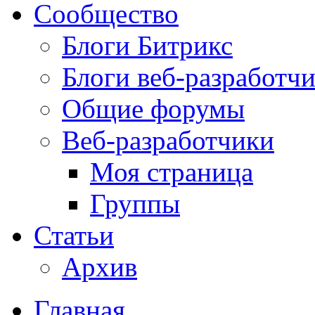
Сообщество
Блоги Битрикс
Блоги веб-разработч
Общие форумы
Веб-разработчики
Моя страница
Группы
Статьи
Архив
Главная