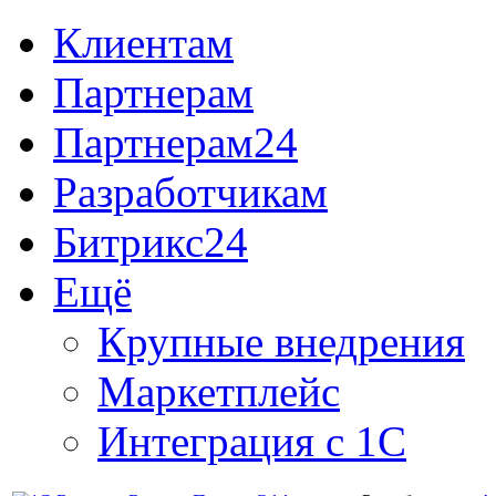
Клиентам
Партнерам
Партнерам24
Разработчикам
Битрикс24
Ещё
Крупные внедрения
Маркетплейс
Интеграция с 1С