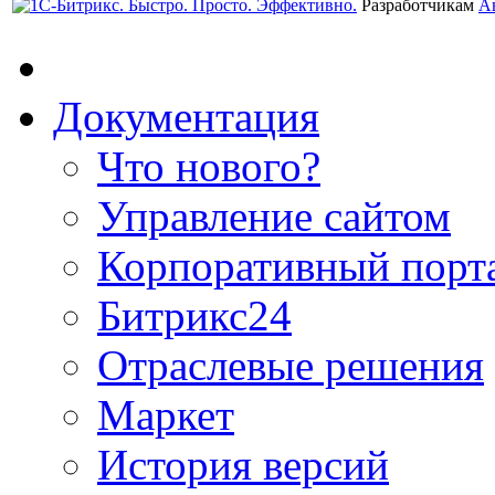
Разработчикам
А
Документация
Что нового?
Управление сайтом
Корпоративный порт
Битрикс24
Отраслевые решения
Маркет
История версий