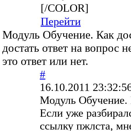
[/COLOR]
Перейти
Модуль Обучение. Как дос
достать ответ на вопрос н
это ответ или нет.
#
16.10.2011 23:32:5
Модуль Обучение. 
Если уже разбирал
ссылку пжлста, мн