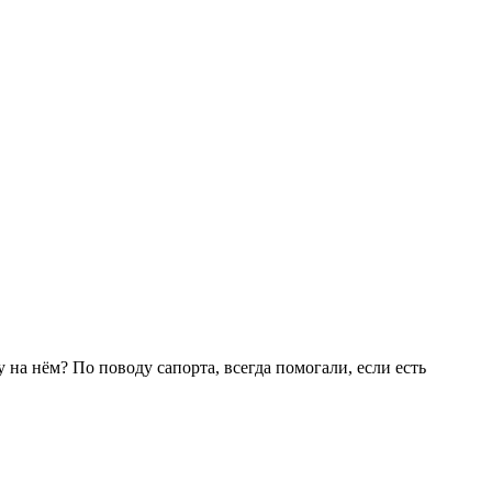
 на нём? По поводу сапорта, всегда помогали, если есть