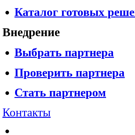
Каталог готовых реш
Внедрение
Выбрать партнера
Проверить партнера
Стать партнером
Контакты