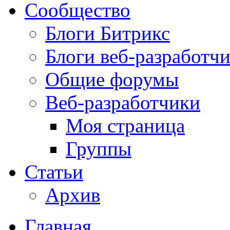
Сообщество
Блоги Битрикс
Блоги веб-разработч
Общие форумы
Веб-разработчики
Моя страница
Группы
Статьи
Архив
Главная