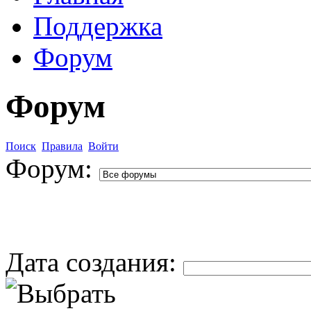
Поддержка
Форум
Форум
Поиск
Правила
Войти
Форум:
Дата создания: