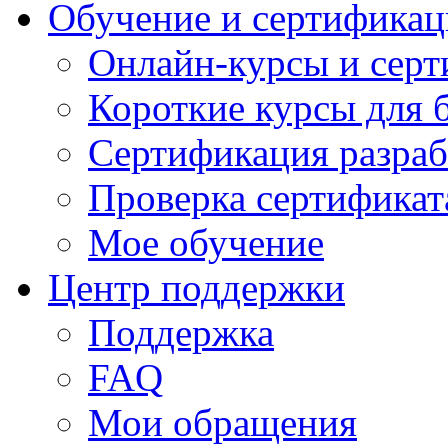
Обучение и сертификац
Онлайн-курсы и сер
Короткие курсы для 
Сертификация разраб
Проверка сертификат
Мое обучение
Центр поддержки
Поддержка
FAQ
Мои обращения