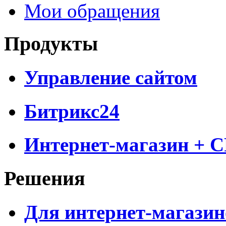
Мои обращения
Продукты
Управление сайтом
Битрикс24
Интернет-магазин + 
Решения
Для интернет-магазин