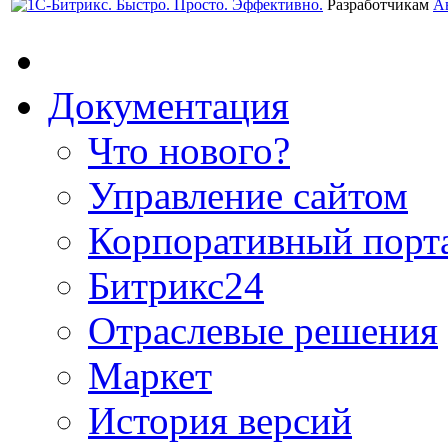
Разработчикам
А
Документация
Что нового?
Управление сайтом
Корпоративный порт
Битрикс24
Отраслевые решения
Маркет
История версий