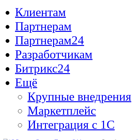
Клиентам
Партнерам
Партнерам24
Разработчикам
Битрикс24
Ещё
Крупные внедрения
Маркетплейс
Интеграция с 1С