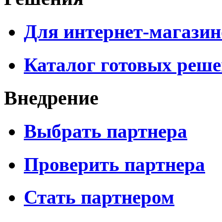
Для интернет-магазин
Каталог готовых реш
Внедрение
Выбрать партнера
Проверить партнера
Стать партнером