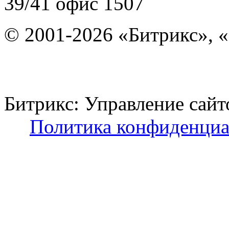
39/41
офис 1507
© 2001-2026 «Битрикс», «
Битрикс: Управление с
Политика конфиденциа