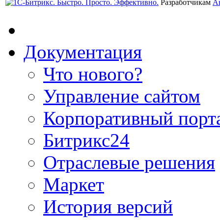
Разработчикам
А
Документация
Что нового?
Управление сайтом
Корпоративный порт
Битрикс24
Отраслевые решения
Маркет
История версий