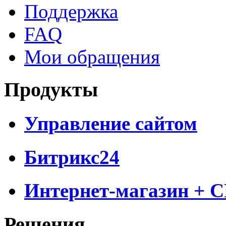
Поддержка
FAQ
Мои обращения
Продукты
Управление сайтом
Битрикс24
Интернет-магазин + 
Решения