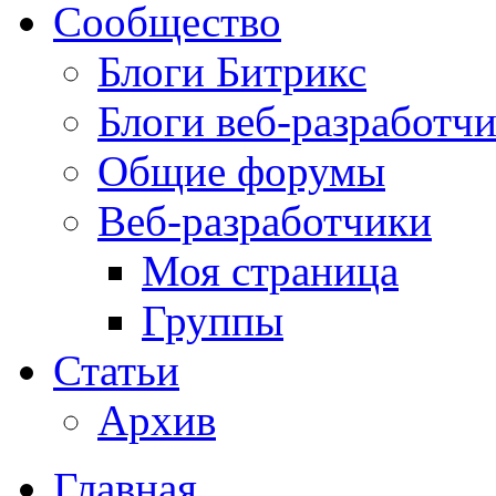
Сообщество
Блоги Битрикс
Блоги веб-разработч
Общие форумы
Веб-разработчики
Моя страница
Группы
Статьи
Архив
Главная