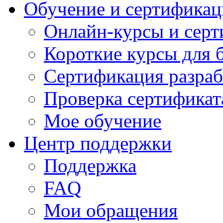
Обучение и сертификац
Онлайн-курсы и сер
Короткие курсы для 
Сертификация разраб
Проверка сертификат
Мое обучение
Центр поддержки
Поддержка
FAQ
Мои обращения