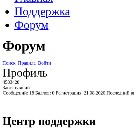
Поддержка
Форум
Форум
Поиск
Правила
Войти
Профиль
4533428
Заглянувший
Сообщений:
18
Баллов:
0
Регистрация:
21.08.2020
Последний в
Центр поддержки