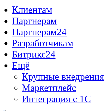
Клиентам
Партнерам
Партнерам24
Разработчикам
Битрикс24
Ещё
Крупные внедрения
Маркетплейс
Интеграция с 1С